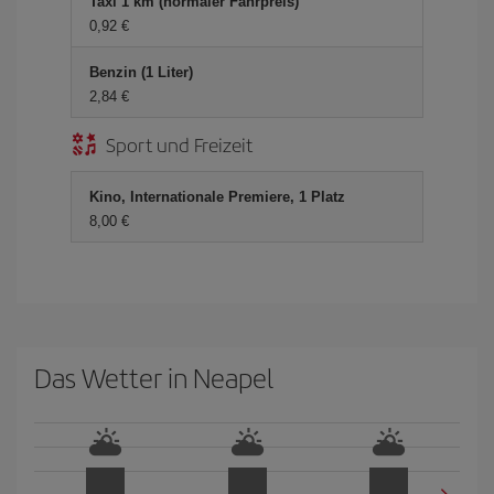
Taxi 1 km (normaler Fahrpreis)
0,92 €
Benzin (1 Liter)
2,84 €
Sport und Freizeit
Kino, Internationale Premiere, 1 Platz
8,00 €
Das Wetter in Neapel