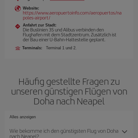
Website:
https://www.aeropuertoinfo.com/aeropuertos/na
poles-airport/
Anfahrt zur Stadt:
Die Buslinien 3S und Alibus verbinden den
Flughafen mit dem Stadtzentrum. Zusätzlich ist
der Bau einer U-Bahn-Haltestelle geplant.
Terminals:
Terminal 1 und 2.
Häufig gestellte Fragen zu
unseren günstigen Flügen von
Doha nach Neapel
Alles anzeigen
Wie bekomme ich den günstigsten Flug von Doha
nach Neapel?