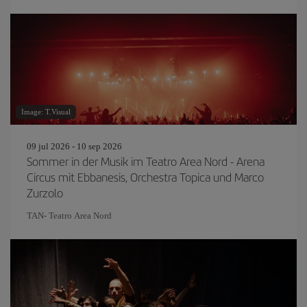
Image: T.Visual
09 jul 2026 - 10 sep 2026
Sommer in der Musik im Teatro Area Nord - Arena
Circus mit Ebbanesis, Orchestra Topica und Marco
Zurzolo
TAN- Teatro Area Nord