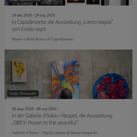
10 abr 2026 - 29 sep 2026
In Capodimonte die Ausstellung „Canto Napoli“
von Emilio Isgrò
Museo e Real Bosco di Capodimonte
Image: Pressmaster
06 may 2026 - 06 sep 2026
In der Gallerie d'Italia – Neapel, die Ausstellung
„OBEY: Power to the peaceful“
Gallerie d’Italia – Napoli, museo di Intesa Sanpaolo