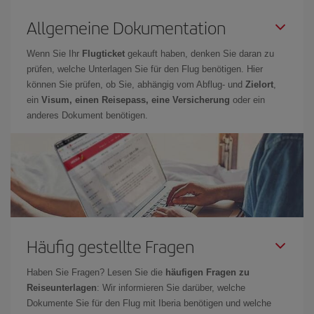
Allgemeine Dokumentation
Wenn Sie Ihr
Flugticket
gekauft haben, denken Sie daran zu
prüfen, welche Unterlagen Sie für den Flug benötigen. Hier
können Sie prüfen, ob Sie, abhängig vom Abflug- und
Zielort
,
ein
Visum, einen Reisepass, eine Versicherung
oder ein
anderes Dokument benötigen.
Häufig gestellte Fragen
Haben Sie Fragen? Lesen Sie die
häufigen Fragen zu
Reiseunterlagen
: Wir informieren Sie darüber, welche
Dokumente Sie für den Flug mit Iberia benötigen und welche