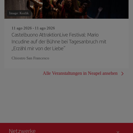
Image: Kozlik
11 ago 2026 - 11 ago 2026
Castelbuono AttraktionLive Festival: Mario
Incudine auf der Bühne bei Tagesanbruch mit
„Erzähl mir von der Liebe“
Chiostro San Francesco
Alle Veranstaltungen in Neapel ansehen
Netzwerke