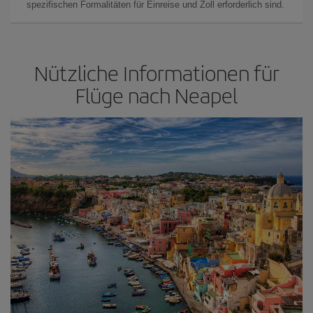
spezifischen Formalitäten für Einreise und Zoll erforderlich sind.
Nützliche Informationen für
Flüge nach Neapel