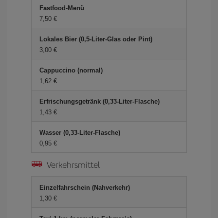
Fastfood-Menü
7,50 €
Lokales Bier (0,5-Liter-Glas oder Pint)
3,00 €
Cappuccino (normal)
1,62 €
Erfrischungsgetränk (0,33-Liter-Flasche)
1,43 €
Wasser (0,33-Liter-Flasche)
0,95 €
Verkehrsmittel
Einzelfahrschein (Nahverkehr)
1,30 €