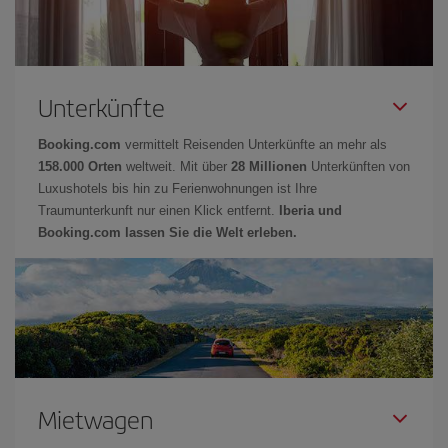
Unterkünfte
Booking.com
vermittelt Reisenden Unterkünfte an mehr als
158.000 Orten
weltweit. Mit über
28 Millionen
Unterkünften von
Luxushotels bis hin zu Ferienwohnungen ist Ihre
Traumunterkunft nur einen Klick entfernt.
Iberia und
Booking.com lassen Sie die Welt erleben.
Mietwagen