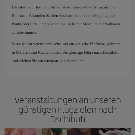
Dschibuti am Horn von Afrika ist ein Reiseziel voller natürlicher
Kontraste. Erkunden Sie den Assalsee, einen der tiefstgelegenen
Punkte der Erde, und tauchen Sie im Roten Meer, um mit Walhaien
zu schwimmen.
Seine Kultur vereint arabische und afrikanische Einflüsse, sichtbar
in Märkten und Küche. Finden Sie günstige Flüge nach Dschibuti
und erleben Sie ein einzigartiges Abenteuer!
Veranstaltungen an unseren
günstigen Flugzielen nach
Dschibuti