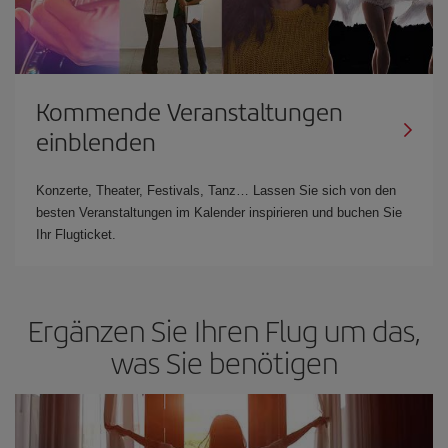
Kommende Veranstaltungen
einblenden
Konzerte, Theater, Festivals, Tanz… Lassen Sie sich von den
besten Veranstaltungen im Kalender inspirieren und buchen Sie
Ihr Flugticket.
Ergänzen Sie Ihren Flug um das,
was Sie benötigen