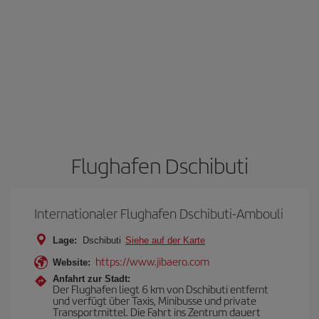
Flughafen Dschibuti
Internationaler Flughafen Dschibuti-Ambouli
Lage:
Dschibuti
Siehe auf der Karte
https://www.jibaero.com
Website:
Anfahrt zur Stadt:
Der Flughafen liegt 6 km von Dschibuti entfernt
und verfügt über Taxis, Minibusse und private
Transportmittel. Die Fahrt ins Zentrum dauert