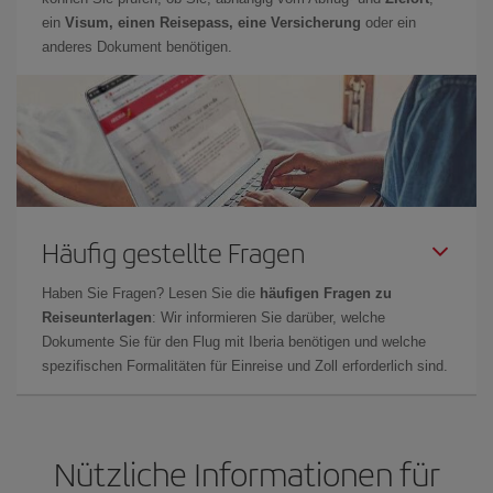
ein
Visum, einen Reisepass, eine Versicherung
oder ein
anderes Dokument benötigen.
Häufig gestellte Fragen
Haben Sie Fragen? Lesen Sie die
häufigen Fragen zu
Reiseunterlagen
: Wir informieren Sie darüber, welche
Dokumente Sie für den Flug mit Iberia benötigen und welche
spezifischen Formalitäten für Einreise und Zoll erforderlich sind.
Nützliche Informationen für