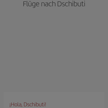
Flüge nach Dschibuti
¡Hola, Dschibuti!