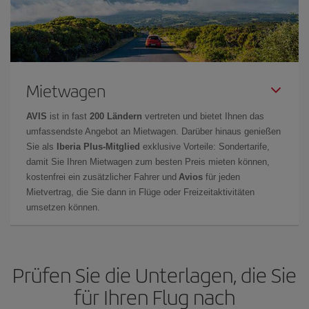
Mietwagen
AVIS
ist in fast
200 Ländern
vertreten und bietet Ihnen das
umfassendste Angebot an Mietwagen. Darüber hinaus genießen
Sie als
Iberia Plus-Mitglied
exklusive Vorteile: Sondertarife,
damit Sie Ihren Mietwagen zum besten Preis mieten können,
kostenfrei ein zusätzlicher Fahrer und
Avios
für jeden
Mietvertrag, die Sie dann in Flüge oder Freizeitaktivitäten
umsetzen können.
Prüfen Sie die Unterlagen, die Sie
für Ihren Flug nach