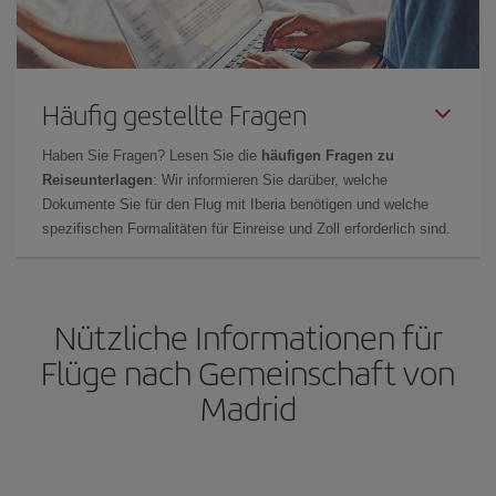
Häufig gestellte Fragen
Haben Sie Fragen? Lesen Sie die
häufigen Fragen zu
Reiseunterlagen
: Wir informieren Sie darüber, welche
Dokumente Sie für den Flug mit Iberia benötigen und welche
spezifischen Formalitäten für Einreise und Zoll erforderlich sind.
Nützliche Informationen für
Flüge nach Gemeinschaft von
Madrid