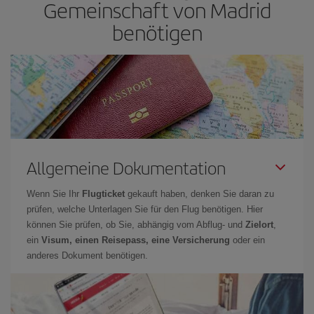
Gemeinschaft von Madrid
benötigen
Allgemeine Dokumentation
Wenn Sie Ihr
Flugticket
gekauft haben, denken Sie daran zu
prüfen, welche Unterlagen Sie für den Flug benötigen. Hier
können Sie prüfen, ob Sie, abhängig vom Abflug- und
Zielort
,
ein
Visum, einen Reisepass, eine Versicherung
oder ein
anderes Dokument benötigen.