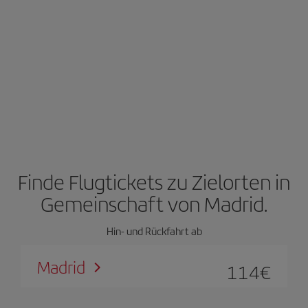
Finde Flugtickets zu Zielorten in
Gemeinschaft von Madrid.
Hin- und Rückfahrt ab
Madrid
114
€