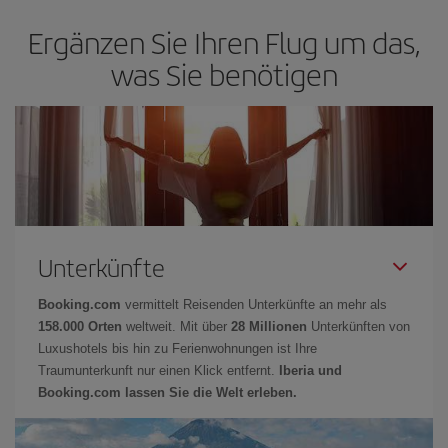
Ergänzen Sie Ihren Flug um das,
was Sie benötigen
Unterkünfte
Booking.com
vermittelt Reisenden Unterkünfte an mehr als
158.000 Orten
weltweit. Mit über
28 Millionen
Unterkünften von
Luxushotels bis hin zu Ferienwohnungen ist Ihre
Traumunterkunft nur einen Klick entfernt.
Iberia und
Booking.com lassen Sie die Welt erleben.