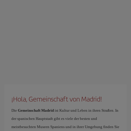
¡Hola, Gemeinschaft von Madrid!
Die
Gemeinschaft Madrid
ist Kultur und Leben in ihren Straßen. In
der spanischen Hauptstadt gibt es viele der besten und
meistbesuchten Museen Spaniens und in ihrer Umgebung finden Sie