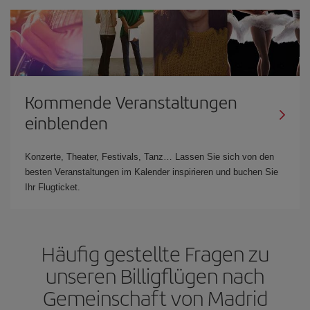
Kommende Veranstaltungen
einblenden
Konzerte, Theater, Festivals, Tanz… Lassen Sie sich von den
besten Veranstaltungen im Kalender inspirieren und buchen Sie
Ihr Flugticket.
Häufig gestellte Fragen zu
unseren Billigflügen nach
Gemeinschaft von Madrid