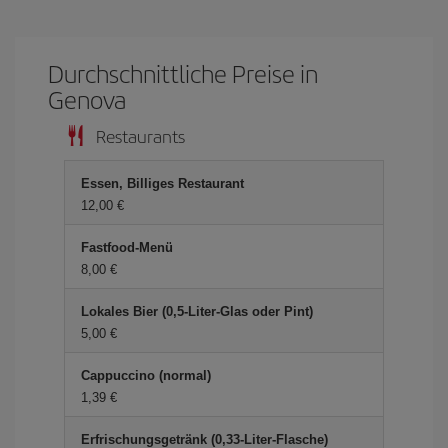
Durchschnittliche Preise in
Genova
Restaurants
Essen, Billiges Restaurant
12,00 €
Fastfood-Menü
8,00 €
Lokales Bier (0,5-Liter-Glas oder Pint)
5,00 €
Cappuccino (normal)
1,39 €
Erfrischungsgetränk (0,33-Liter-Flasche)