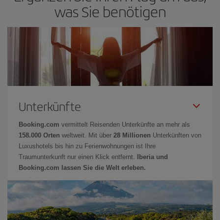
was Sie benötigen
Unterkünfte
Booking.com
vermittelt Reisenden Unterkünfte an mehr als
158.000 Orten
weltweit. Mit über
28 Millionen
Unterkünften von
Luxushotels bis hin zu Ferienwohnungen ist Ihre
Traumunterkunft nur einen Klick entfernt.
Iberia und
Booking.com lassen Sie die Welt erleben.