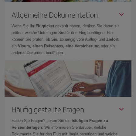
Allgemeine Dokumentation
Wenn Sie Ihr
Flugticket
gekauft haben, denken Sie daran zu
prüfen, welche Unterlagen Sie für den Flug benötigen. Hier
können Sie prüfen, ob Sie, abhängig vom Abflug- und
Zielort
,
ein
Visum, einen Reisepass, eine Versicherung
oder ein
anderes Dokument benötigen.
Häufig gestellte Fragen
Haben Sie Fragen? Lesen Sie die
häufigen Fragen zu
Reiseunterlagen
: Wir informieren Sie darüber, welche
Dokumente Sie für den Flug mit Iberia benötigen und welche