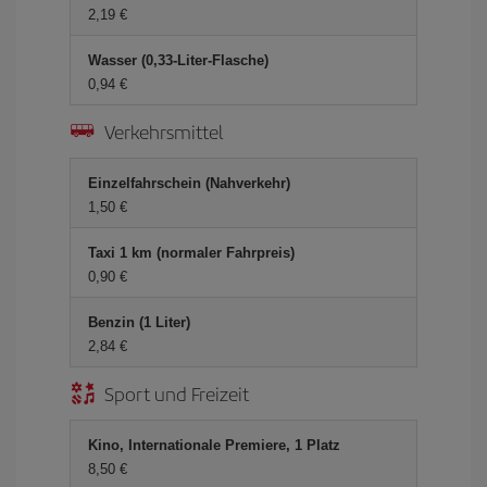
2,19 €
Wasser (0,33-Liter-Flasche)
0,94 €
Verkehrsmittel
Einzelfahrschein (Nahverkehr)
1,50 €
Taxi 1 km (normaler Fahrpreis)
0,90 €
Benzin (1 Liter)
2,84 €
Sport und Freizeit
Kino, Internationale Premiere, 1 Platz
8,50 €