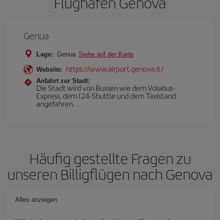
Flughafen Genova
Genua
Lage:
Genua
Siehe auf der Karte
https://www.airport.genova.it/
Website:
Anfahrt zur Stadt:
Die Stadt wird von Bussen wie dem Volabus-
Express, dem I24-Shuttle und dem Taxistand
angefahren.
Häufig gestellte Fragen zu
unseren Billigflügen nach Genova
Alles anzeigen