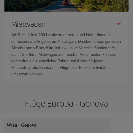
Mietwagen
AVIS
ist in fast
200 Ländern
vertreten und bietet Ihnen das
umfassendste Angebot an Mietwagen. Darüber hinaus genießen
Sie als
Iberia Plus-Mitglied
exklusive Vorteile: Sondertarife,
damit Sie Ihren Mietwagen zum besten Preis mieten können,
kostenfrei ein zusätzlicher Fahrer und
Avios
für jeden
Mietvertrag, die Sie dann in Flüge oder Freizeitaktivitäten
umsetzen können.
Flüge Europa - Genova
Wien
-
Genova