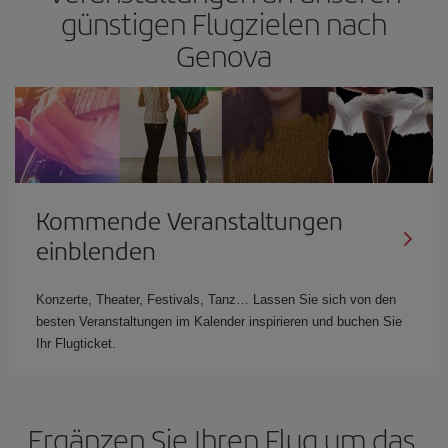
günstigen Flugzielen nach
Genova
Kommende Veranstaltungen
einblenden
Konzerte, Theater, Festivals, Tanz… Lassen Sie sich von den
besten Veranstaltungen im Kalender inspirieren und buchen Sie
Ihr Flugticket.
Ergänzen Sie Ihren Flug um das,