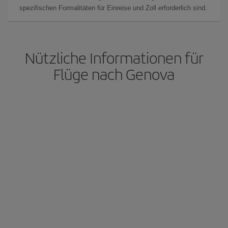
spezifischen Formalitäten für Einreise und Zoll erforderlich sind.
Nützliche Informationen für
Flüge nach Genova