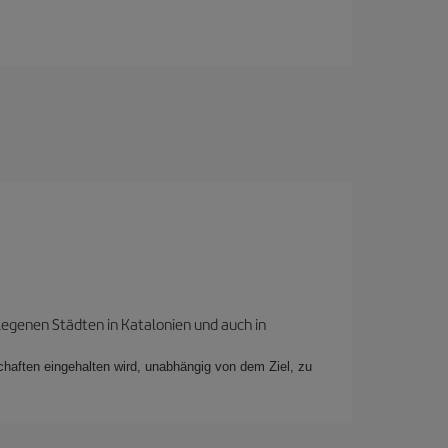
legenen Städten in Katalonien und auch in
schaften eingehalten wird, unabhängig von dem Ziel, zu