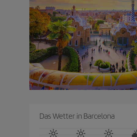
Das Wetter in Barcelona