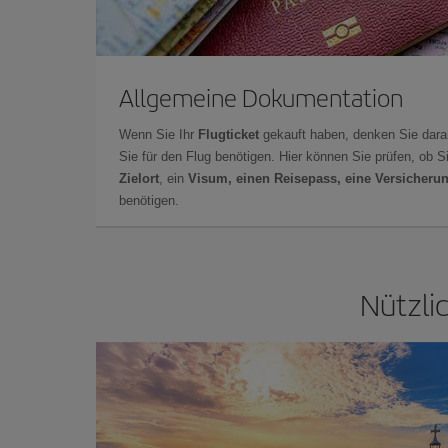
Allgemeine Dokumentation
Wenn Sie Ihr
Flugticket
gekauft haben, denken Sie dara
Sie für den Flug benötigen. Hier können Sie prüfen, ob 
Zielort
, ein
Visum, einen Reisepass, eine Versicheru
benötigen.
Nützli