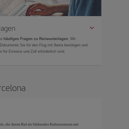
Fragen
ie
häufigen Fragen zu Reiseunterlagen
: Wir
 Dokumente Sie für den Flug mit Iberia benötigen und
 für Einreise und Zoll erforderlich sind.
rcelona
ole, die ihrem Ruf als blühendes Kulturzentrum mit