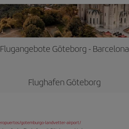
Flugangebote Göteborg - Barcelona
Flughafen Göteborg
ropuertos/gotemburgo-landvetter-airport/