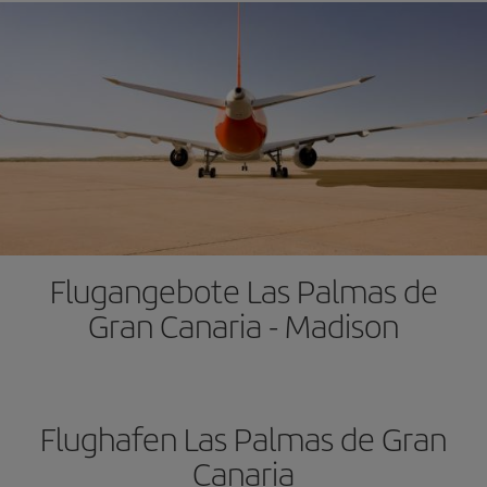
Flugangebote Las Palmas de
Gran Canaria - Madison
Flughafen Las Palmas de Gran
Canaria