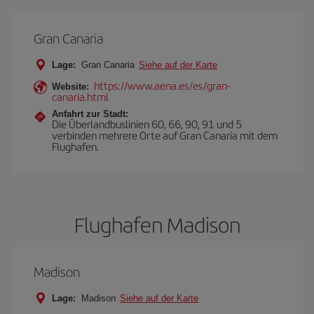
Gran Canaria
Lage:
Gran Canaria
Siehe auf der Karte
https://www.aena.es/es/gran-
Website:
canaria.html
Anfahrt zur Stadt:
Die Überlandbuslinien 60, 66, 90, 91 und 5
verbinden mehrere Orte auf Gran Canaria mit dem
Flughafen.
Flughafen Madison
Madison
Lage:
Madison
Siehe auf der Karte