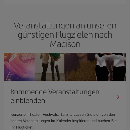
Veranstaltungen an unseren
günstigen Flugzielen nach
Madison
Kommende Veranstaltungen
einblenden
Konzerte, Theater, Festivals, Tanz… Lassen Sie sich von den
besten Veranstaltungen im Kalender inspirieren und buchen Sie
Ihr Flugticket.