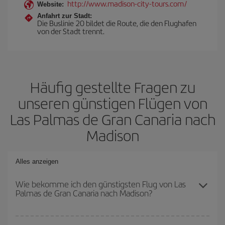
http://www.madison-city-tours.com/
Website:
Anfahrt zur Stadt:
Die Buslinie 20 bildet die Route, die den Flughafen
von der Stadt trennt.
Häufig gestellte Fragen zu
unseren günstigen Flügen von
Las Palmas de Gran Canaria nach
Madison
Alles anzeigen
Wie bekomme ich den günstigsten Flug von Las
Palmas de Gran Canaria nach Madison?
Sie können bei Ihrem Flugticket von Las Palmas de Gran Canaria