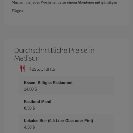
Machen Sie jedes Wochenende zu einem Abenteuer mit günstigen
Flügen.
Durchschnittliche Preise in
Madison
Restaurants
Essen, Billiges Restaurant
14,00 $
Fastfood-Menü
8,50 $
Lokales Bier (0,5-Liter-Glas oder Pint)
4,50 $