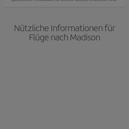
Nützliche Informationen für
Flüge nach Madison