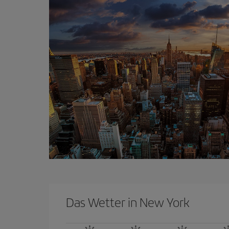
Das Wetter in New York