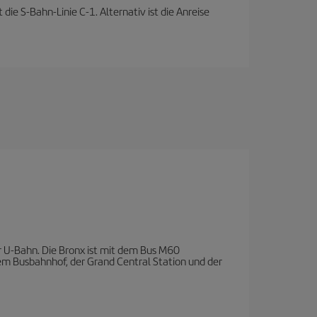
e S-Bahn-Linie C-1. Alternativ ist die Anreise
 U-Bahn. Die Bronx ist mit dem Bus M60
 dem Busbahnhof, der Grand Central Station und der