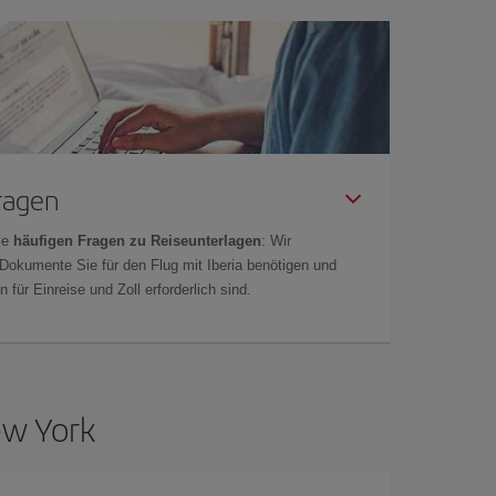
Fragen
ie
häufigen Fragen zu Reiseunterlagen
: Wir
 Dokumente Sie für den Flug mit Iberia benötigen und
 für Einreise und Zoll erforderlich sind.
ew York