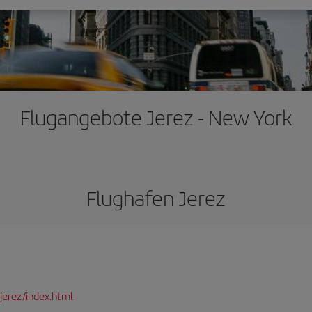
Flugangebote Jerez - New York
Flughafen Jerez
jerez/index.html