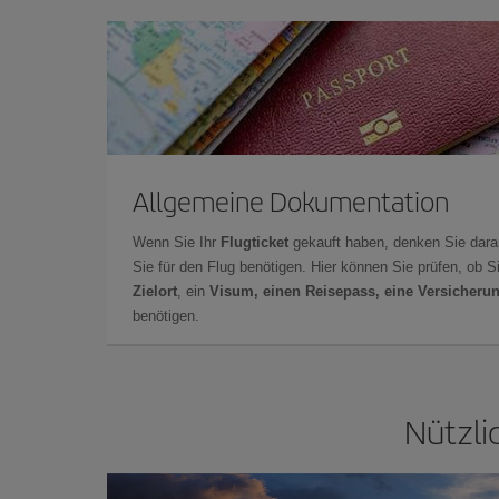
Allgemeine Dokumentation
Wenn Sie Ihr
Flugticket
gekauft haben, denken Sie dara
Sie für den Flug benötigen. Hier können Sie prüfen, ob 
Zielort
, ein
Visum, einen Reisepass, eine Versicheru
benötigen.
Nützli