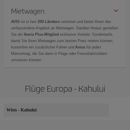
Mietwagen
AVIS
ist in fast
200 Ländern
vertreten und bietet Ihnen das
umfassendste Angebot an Mietwagen. Darüber hinaus genießen
Sie als
Iberia Plus-Mitglied
exklusive Vorteile: Sondertarife,
damit Sie Ihren Mietwagen zum besten Preis mieten können,
kostenfrei ein zusätzlicher Fahrer und
Avios
für jeden
Mietvertrag, die Sie dann in Flüge oder Freizeitaktivitäten
umsetzen können.
Flüge Europa - Kahului
Wien
-
Kahului