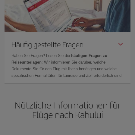
Häufig gestellte Fragen
Haben Sie Fragen? Lesen Sie die
häufigen Fragen zu
Reiseunterlagen
: Wir informieren Sie darüber, welche
Dokumente Sie für den Flug mit Iberia benötigen und welche
spezifischen Formalitäten für Einreise und Zoll erforderlich sind.
Nützliche Informationen für
Flüge nach Kahului