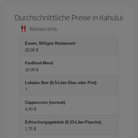
Durchschnittliche Preise in Kahului
Restaurants
Essen, Billiges Restaurant
20,00 $
Fastfood-Menü
10,00 $
Lokales Bier (0,5-Liter-Glas oder Pint)
?
Cappuccino (normal)
4,00 $
Erfrischungsgetränk (0,33-Liter-Flasche)
1,75 $