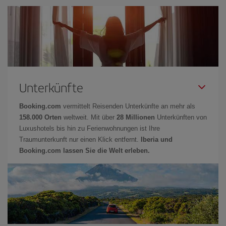
Unterkünfte
Booking.com
vermittelt Reisenden Unterkünfte an mehr als
158.000 Orten
weltweit. Mit über
28 Millionen
Unterkünften von
Luxushotels bis hin zu Ferienwohnungen ist Ihre
Traumunterkunft nur einen Klick entfernt.
Iberia und
Booking.com lassen Sie die Welt erleben.