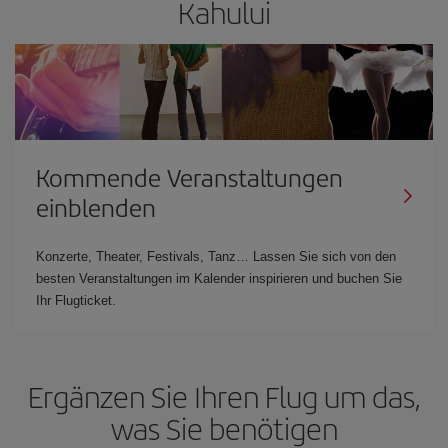
Kahului
Kommende Veranstaltungen
einblenden
Konzerte, Theater, Festivals, Tanz… Lassen Sie sich von den
besten Veranstaltungen im Kalender inspirieren und buchen Sie
Ihr Flugticket.
Ergänzen Sie Ihren Flug um das,
was Sie benötigen