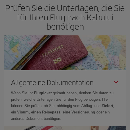
Prüfen Sie die Unterlagen, die Sie
für Ihren Flug nach Kahului
benötigen
Allgemeine Dokumentation
Wenn Sie Ihr
Flugticket
gekauft haben, denken Sie daran zu
prüfen, welche Unterlagen Sie für den Flug benötigen. Hier
können Sie prüfen, ob Sie, abhängig vom Abflug- und
Zielort
,
ein
Visum, einen Reisepass, eine Versicherung
oder ein
anderes Dokument benötigen.