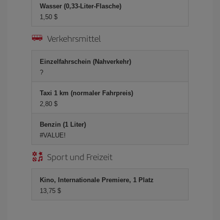
Wasser (0,33-Liter-Flasche)
1,50 $
Verkehrsmittel
Einzelfahrschein (Nahverkehr)
?
Taxi 1 km (normaler Fahrpreis)
2,80 $
Benzin (1 Liter)
#VALUE!
Sport und Freizeit
Kino, Internationale Premiere, 1 Platz
13,75 $