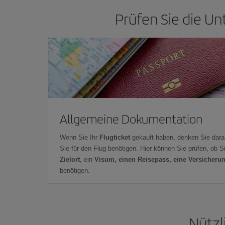
Prüfen Sie die Un
Allgemeine Dokumentation
Wenn Sie Ihr
Flugticket
gekauft haben, denken Sie dara
Sie für den Flug benötigen. Hier können Sie prüfen, ob 
Zielort
, ein
Visum, einen Reisepass, eine Versicheru
benötigen.
Nützl