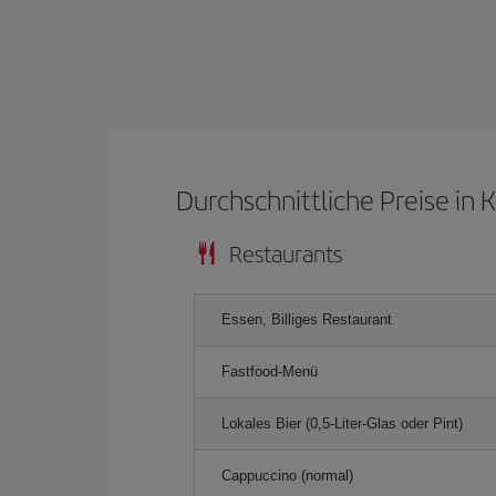
Durchschnittliche Preise in 
Restaurants
Essen, Billiges Restaurant
Fastfood-Menü
Lokales Bier (0,5-Liter-Glas oder Pint)
Cappuccino (normal)