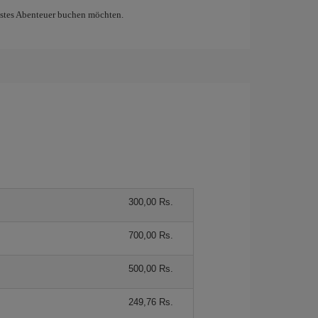
chstes Abenteuer buchen möchten.
300,00 Rs.
700,00 Rs.
500,00 Rs.
249,76 Rs.