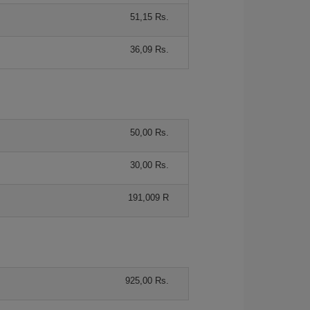
51,15 Rs.
36,09 Rs.
50,00 Rs.
30,00 Rs.
191,009 R
925,00 Rs.