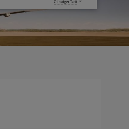
Günstiger Tarif