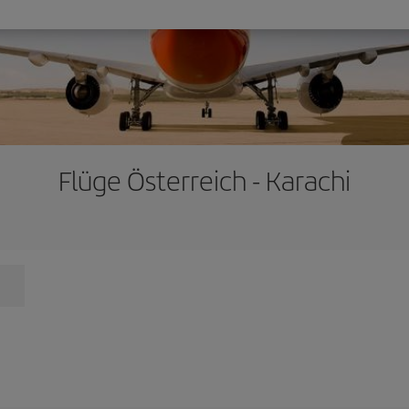
Flüge Österreich - Karachi