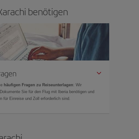
 Karachi benötigen
Fragen
ie
häufigen Fragen zu Reiseunterlagen
: Wir
 Dokumente Sie für den Flug mit Iberia benötigen und
 für Einreise und Zoll erforderlich sind.
arachi