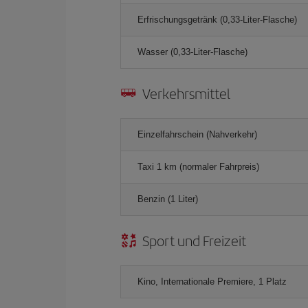
Erfrischungsgetränk (0,33-Liter-Flasche)
Wasser (0,33-Liter-Flasche)
Verkehrsmittel
Einzelfahrschein (Nahverkehr)
Taxi 1 km (normaler Fahrpreis)
Benzin (1 Liter)
Sport und Freizeit
Kino, Internationale Premiere, 1 Platz