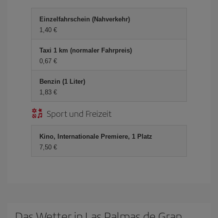
Einzelfahrschein (Nahverkehr)
1,40 €
Taxi 1 km (normaler Fahrpreis)
0,67 €
Benzin (1 Liter)
1,83 €
Sport und Freizeit
Kino, Internationale Premiere, 1 Platz
7,50 €
Das Wetter in Las Palmas de Gran