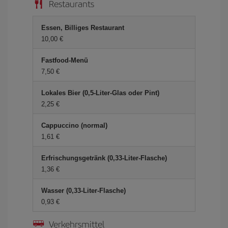
Restaurants
Essen, Billiges Restaurant
10,00 €
Fastfood-Menü
7,50 €
Lokales Bier (0,5-Liter-Glas oder Pint)
2,25 €
Cappuccino (normal)
1,61 €
Erfrischungsgetränk (0,33-Liter-Flasche)
1,36 €
Wasser (0,33-Liter-Flasche)
0,93 €
Verkehrsmittel