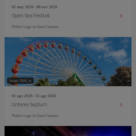
01 may 2026 - 08 nov 2026
Open Sea Festival
Prüfen Lage in Gran Canaria
Image: Eddi_m
01 ago 2026 - 31 ago 2026
Unteres Septum
Prüfen Lage in Gran Canaria