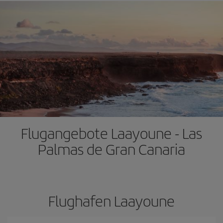
Flugangebote Laayoune - Las
Palmas de Gran Canaria
Flughafen Laayoune