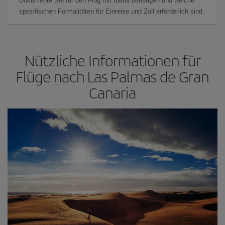
Dokumente Sie für den Flug mit Iberia benötigen und welche
spezifischen Formalitäten für Einreise und Zoll erforderlich sind.
Nützliche Informationen für
Flüge nach Las Palmas de Gran
Canaria