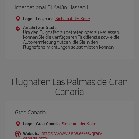
International El Aaiún Hassan I
Lage:
Laayoune
Siehe auf der Karte
Anfahrt zur Stadt:
Um den Flughafen zu betreten oder zu verlassen,
können Sie die verfügbaren Taxidienste sowie die
Autovermietung nutzen, die Sie in den
Flughafeneinrichtungen selbst mieten können.
Flughafen Las Palmas de Gran
Canaria
Gran Canaria
Lage:
Gran Canaria
Siehe auf der Karte
https://www.aena.es/es/gran-
Website:
canaria.html