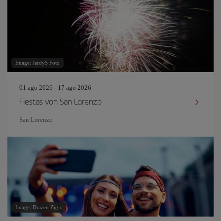
Image: JardyS Foto
01 ago 2026 - 17 ago 2026
Fiestas von San Lorenzo
San Lorenzo
Image: Drazen Zigic