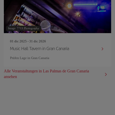
Image: 7713 Photography
01 dic 2025 - 31 dic 2026
Music Hall Tavern in Gran Canaria
Prüfen Lage in Gran Canaria
Alle Veranstaltungen in Las Palmas de Gran Canaria
ansehen