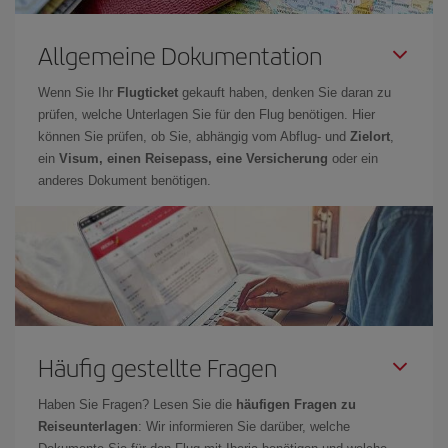
Allgemeine Dokumentation
Wenn Sie Ihr
Flugticket
gekauft haben, denken Sie daran zu
prüfen, welche Unterlagen Sie für den Flug benötigen. Hier
können Sie prüfen, ob Sie, abhängig vom Abflug- und
Zielort
,
ein
Visum, einen Reisepass, eine Versicherung
oder ein
anderes Dokument benötigen.
Häufig gestellte Fragen
Haben Sie Fragen? Lesen Sie die
häufigen Fragen zu
Reiseunterlagen
: Wir informieren Sie darüber, welche