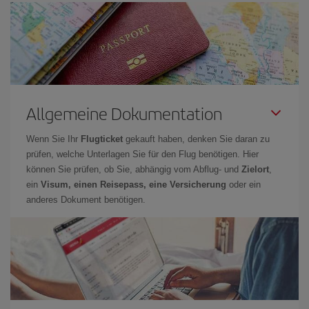
Allgemeine Dokumentation
Wenn Sie Ihr
Flugticket
gekauft haben, denken Sie daran zu
prüfen, welche Unterlagen Sie für den Flug benötigen. Hier
können Sie prüfen, ob Sie, abhängig vom Abflug- und
Zielort
,
ein
Visum, einen Reisepass, eine Versicherung
oder ein
anderes Dokument benötigen.