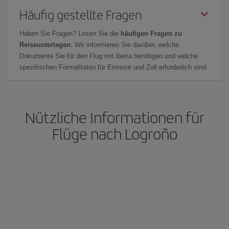
Häufig gestellte Fragen
Haben Sie Fragen? Lesen Sie die
häufigen Fragen zu
Reiseunterlagen
: Wir informieren Sie darüber, welche
Dokumente Sie für den Flug mit Iberia benötigen und welche
spezifischen Formalitäten für Einreise und Zoll erforderlich sind.
Nützliche Informationen für
Flüge nach Logroño