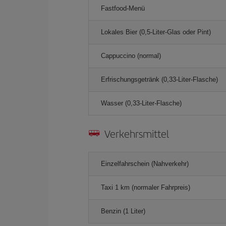
Fastfood-Menü
Lokales Bier (0,5-Liter-Glas oder Pint)
Cappuccino (normal)
Erfrischungsgetränk (0,33-Liter-Flasche)
Wasser (0,33-Liter-Flasche)
Verkehrsmittel
Einzelfahrschein (Nahverkehr)
Taxi 1 km (normaler Fahrpreis)
Benzin (1 Liter)