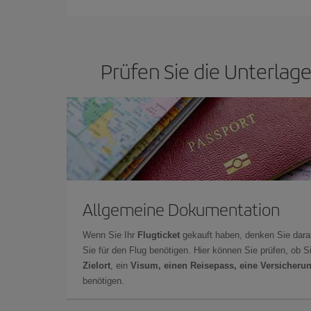
Prüfen Sie die Unterlage
Allgemeine Dokumentation
Wenn Sie Ihr
Flugticket
gekauft haben, denken Sie dara
Sie für den Flug benötigen. Hier können Sie prüfen, ob 
Zielort
, ein
Visum, einen Reisepass, eine Versicheru
benötigen.