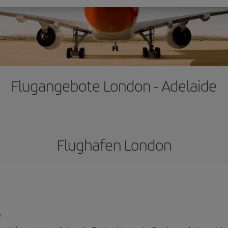
Flugangebote London - Adelaide
Flughafen London
/