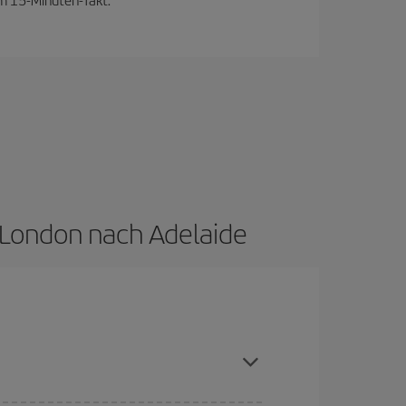
 London nach Adelaide