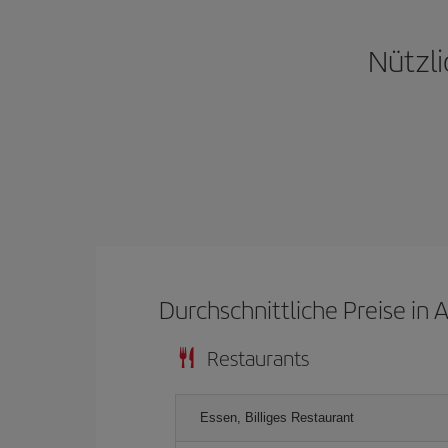
Nützli
Durchschnittliche Preise in 
Restaurants
Essen, Billiges Restaurant