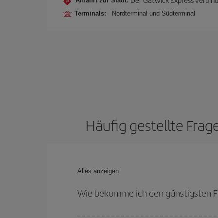
Anfahrt zur Stadt:
Terminals:
Nordterminal und Südterminal
Häufig gestellte Fra
Alles anzeigen
Wie bekomme ich den günstigsten F