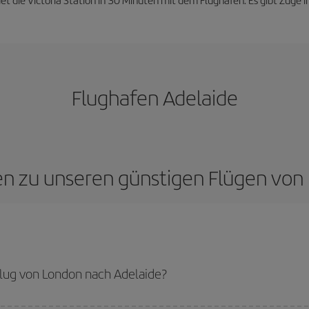
Flughafen Adelaide
gen zu unseren günstigen Flügen von
lug von London nach Adelaide?