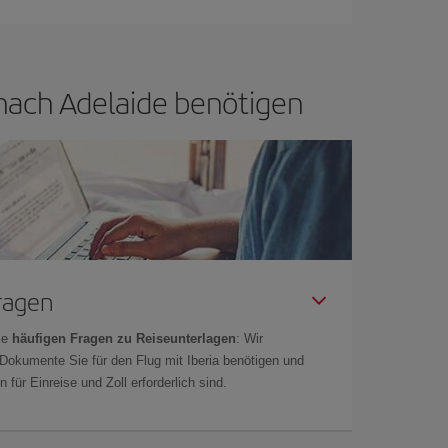
n nach Adelaide benötigen
Fragen
ie
häufigen Fragen zu Reiseunterlagen
: Wir
 Dokumente Sie für den Flug mit Iberia benötigen und
 für Einreise und Zoll erforderlich sind.