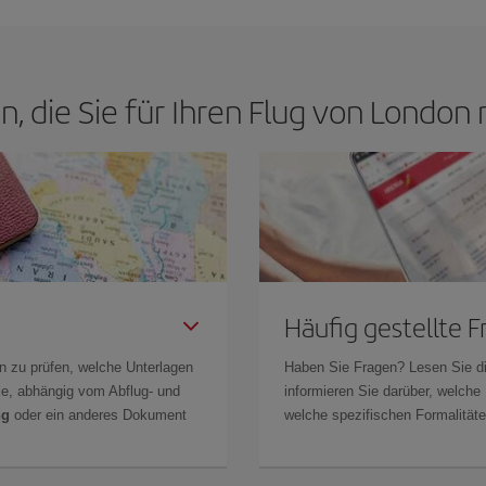
n, die Sie für Ihren Flug von Londo
Häufig gestellte 
n zu prüfen, welche Unterlagen
Haben Sie Fragen? Lesen Sie d
Sie, abhängig vom Abflug- und
informieren Sie darüber, welche
ng
oder ein anderes Dokument
welche spezifischen Formalitäten