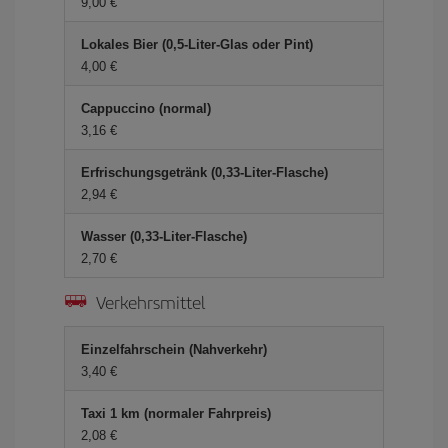
9,00 €
Lokales Bier (0,5-Liter-Glas oder Pint)
4,00 €
Cappuccino (normal)
3,16 €
Erfrischungsgetränk (0,33-Liter-Flasche)
2,94 €
Wasser (0,33-Liter-Flasche)
2,70 €
Verkehrsmittel
Einzelfahrschein (Nahverkehr)
3,40 €
Taxi 1 km (normaler Fahrpreis)
2,08 €