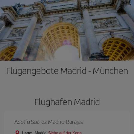
Flugangebote Madrid - München
Flughafen Madrid
Adolfo Suárez Madrid-Barajas
Lage:
Madrid
Siehe auf der Karte