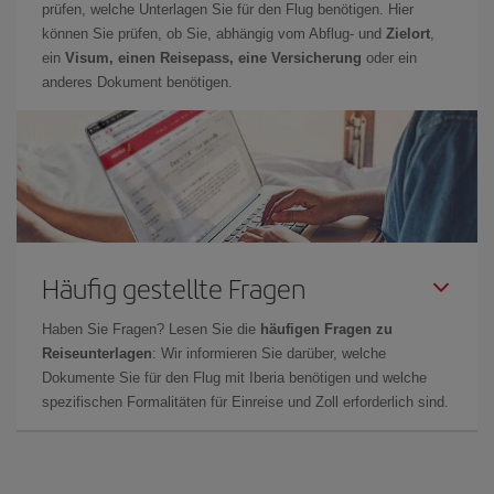
prüfen, welche Unterlagen Sie für den Flug benötigen. Hier
können Sie prüfen, ob Sie, abhängig vom Abflug- und
Zielort
,
ein
Visum, einen Reisepass, eine Versicherung
oder ein
anderes Dokument benötigen.
Häufig gestellte Fragen
Haben Sie Fragen? Lesen Sie die
häufigen Fragen zu
Reiseunterlagen
: Wir informieren Sie darüber, welche
Dokumente Sie für den Flug mit Iberia benötigen und welche
spezifischen Formalitäten für Einreise und Zoll erforderlich sind.