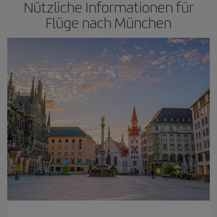
Nützliche Informationen für
Flüge nach München