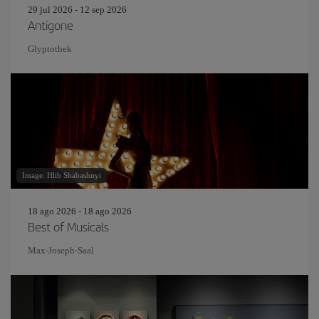
29 jul 2026 - 12 sep 2026
Antigone
Glyptothek
Image: Hlib Shabashnyi
18 ago 2026 - 18 ago 2026
Best of Musicals
Max-Joseph-Saal