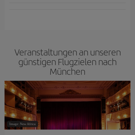
Veranstaltungen an unseren
günstigen Flugzielen nach
München
Image: New Africa