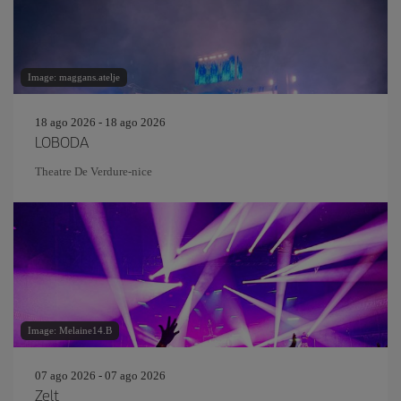
Image: maggans.atelje
18 ago 2026 - 18 ago 2026
LOBODA
Theatre De Verdure-nice
Image: Melaine14.B
07 ago 2026 - 07 ago 2026
Zelt