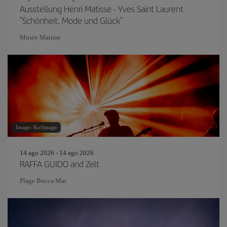
Ausstellung Henri Matisse - Yves Saint Laurent
"Schönheit, Mode und Glück"
Musée Matisse
Image: Kofimage
14 ago 2026 - 14 ago 2026
RAFFA GUIDO and Zelt
Plage Bocca Mar