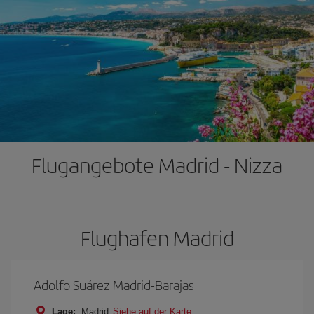
Flugangebote Madrid - Nizza
Flughafen Madrid
Adolfo Suárez Madrid-Barajas
Lage:
Madrid
Siehe auf der Karte