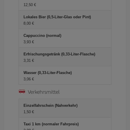
12,50 €
Lokales Bier (0,5-Liter-Glas oder Pint)
8,00 €
Cappuccino (normal)
3,93 €
Erfrischungsgetränk (0,33-Liter-Flasche)
3,31 €
Wasser (0,33-Liter-Flasche)
3,06 €
Verkehrsmittel
Einzelfahrschein (Nahverkehr)
1,50 €
Taxi 1 km (normaler Fahrpreis)