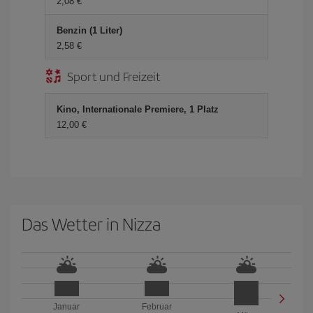
2,08 €
Benzin (1 Liter)
2,58 €
Sport und Freizeit
Kino, Internationale Premiere, 1 Platz
12,00 €
Das Wetter in Nizza
Januar
Februar