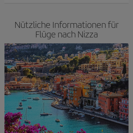
Nützliche Informationen für
Flüge nach Nizza