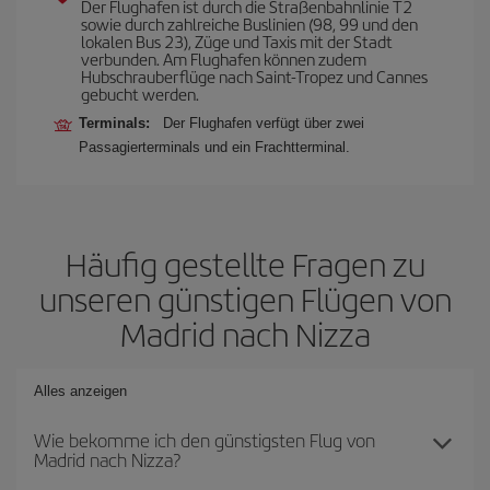
Der Flughafen ist durch die Straßenbahnlinie T2
sowie durch zahlreiche Buslinien (98, 99 und den
lokalen Bus 23), Züge und Taxis mit der Stadt
verbunden. Am Flughafen können zudem
Hubschrauberflüge nach Saint-Tropez und Cannes
gebucht werden.
Terminals:
Der Flughafen verfügt über zwei
Passagierterminals und ein Frachtterminal.
Häufig gestellte Fragen zu
unseren günstigen Flügen von
Madrid nach Nizza
Alles anzeigen
Wie bekomme ich den günstigsten Flug von
Madrid nach Nizza?