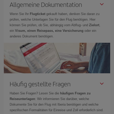
Allgemeine Dokumentation
Wenn Sie Ihr
Flugticket
gekauft haben, denken Sie daran zu
prüfen, welche Unterlagen Sie für den Flug benötigen. Hier
können Sie prüfen, ob Sie, abhängig vom Abflug- und
Zielort
,
ein
Visum, einen Reisepass, eine Versicherung
oder ein
anderes Dokument benötigen.
Häufig gestellte Fragen
Haben Sie Fragen? Lesen Sie die
häufigen Fragen zu
Reiseunterlagen
: Wir informieren Sie darüber, welche
Dokumente Sie für den Flug mit Iberia benötigen und welche
spezifischen Formalitäten für Einreise und Zoll erforderlich sind.