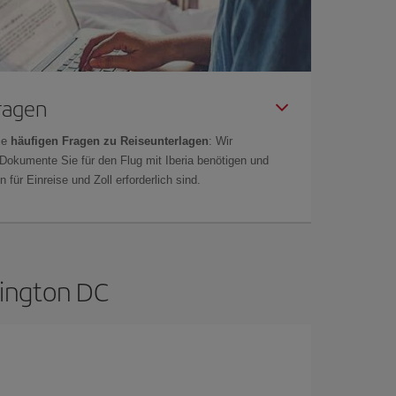
Fragen
ie
häufigen Fragen zu Reiseunterlagen
: Wir
 Dokumente Sie für den Flug mit Iberia benötigen und
 für Einreise und Zoll erforderlich sind.
hington DC