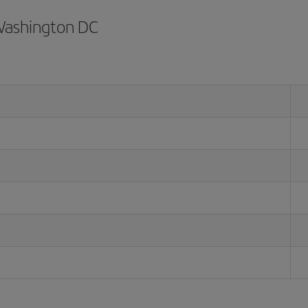
 Washington DC