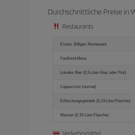
Durchschnittliche Preise in
Restaurants
Essen, Billiges Restaurant
Fastfood-Menü
Lokales Bier (0,5-Liter-Glas oder Pint)
Cappuccino (normal)
Erfrischungsgetränk (0,33-Liter-Flasche)
Wasser (0,33-Liter-Flasche)
Verkehrsmittel