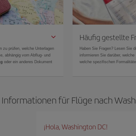
Häufig gestellte 
n zu prüfen, welche Unterlagen
Haben Sie Fragen? Lesen Sie d
Sie, abhängig vom Abflug- und
informieren Sie darüber, welche
ng
oder ein anderes Dokument
welche spezifischen Formalitäten
 Informationen für Flüge nach Was
¡Hola, Washington DC!