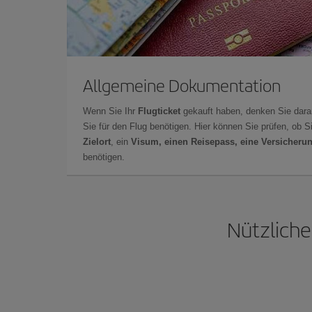
Allgemeine Dokumentation
Wenn Sie Ihr
Flugticket
gekauft haben, denken Sie dara
Sie für den Flug benötigen. Hier können Sie prüfen, ob 
Zielort
, ein
Visum, einen Reisepass, eine Versicheru
benötigen.
Nützliche