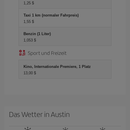
1,25 $
Taxi 1 km (normaler Fahrpreis)
1,55 $
Benzin (1 Liter)
1,053 $
Sport und Freizeit
Kino, Internationale Premiere, 1 Platz
13,00 $
Das Wetter in Austin