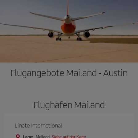
Flugangebote Mailand - Austin
Flughafen Mailand
Linate International
Lage:
Mailand
Siehe auf der Karte