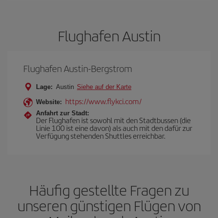
Flughafen Austin
Flughafen Austin-Bergstrom
Lage:
Austin
Siehe auf der Karte
https://www.flykci.com/
Website:
Anfahrt zur Stadt:
Der Flughafen ist sowohl mit den Stadtbussen (die
Linie 100 ist eine davon) als auch mit den dafür zur
Verfügung stehenden Shuttles erreichbar.
Häufig gestellte Fragen zu
unseren günstigen Flügen von