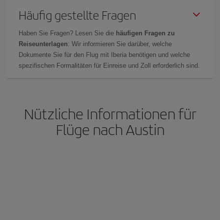
Häufig gestellte Fragen
Haben Sie Fragen? Lesen Sie die
häufigen Fragen zu
Reiseunterlagen
: Wir informieren Sie darüber, welche
Dokumente Sie für den Flug mit Iberia benötigen und welche
spezifischen Formalitäten für Einreise und Zoll erforderlich sind.
Nützliche Informationen für
Flüge nach Austin