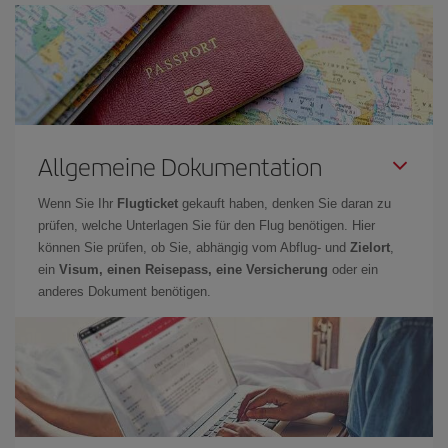
Allgemeine Dokumentation
Wenn Sie Ihr
Flugticket
gekauft haben, denken Sie daran zu
prüfen, welche Unterlagen Sie für den Flug benötigen. Hier
können Sie prüfen, ob Sie, abhängig vom Abflug- und
Zielort
,
ein
Visum, einen Reisepass, eine Versicherung
oder ein
anderes Dokument benötigen.