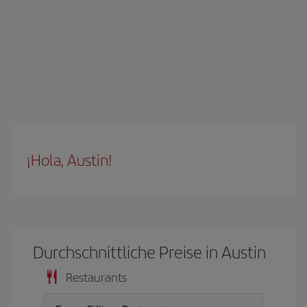
¡Hola, Austin!
Durchschnittliche Preise in Austin
Restaurants