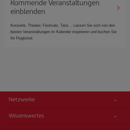
Kommende Veranstaltungen
einblenden
Konzerte, Theater, Festivals, Tanz… Lassen Sie sich von den
besten Veranstaltungen im Kalender inspirieren und buchen Sie
Ihr Flugticket.
Netzwerke
Wissenswertes
Alles für Ihre Sicherheit