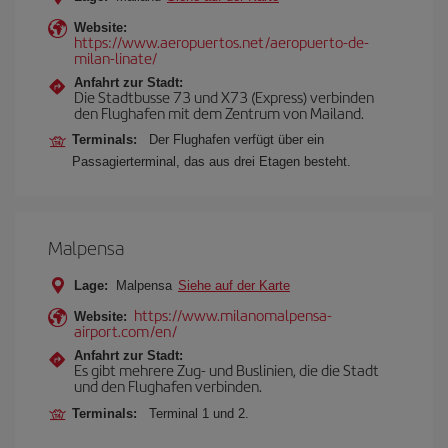
Website:
https://www.aeropuertos.net/aeropuerto-de-
milan-linate/
Anfahrt zur Stadt:
Die Stadtbusse 73 und X73 (Express) verbinden
den Flughafen mit dem Zentrum von Mailand.
Terminals:
Der Flughafen verfügt über ein
Passagierterminal, das aus drei Etagen besteht.
Malpensa
Lage:
Malpensa
Siehe auf der Karte
https://www.milanomalpensa-
Website:
airport.com/en/
Anfahrt zur Stadt:
Es gibt mehrere Zug- und Buslinien, die die Stadt
und den Flughafen verbinden.
Terminals:
Terminal 1 und 2.