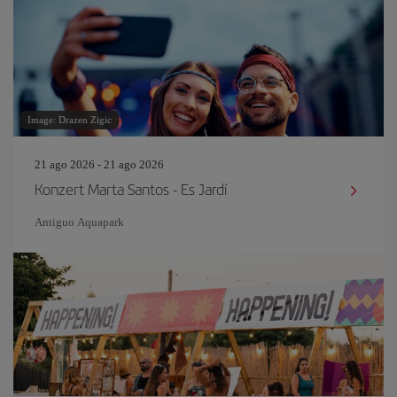
Image: Drazen Zigic
21 ago 2026 - 21 ago 2026
Konzert Marta Santos - Es Jardí
Antiguo Aquapark