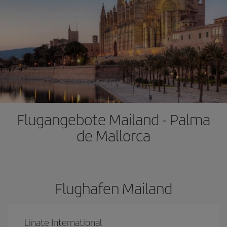
Flugangebote Mailand - Palma
de Mallorca
Flughafen Mailand
Linate International