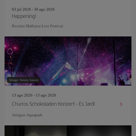
03 jul 2026 - 30 ago 2026
Happening!
Recinto Mallorca Live Festival
Image: benny hawes
13 ago 2026 - 13 ago 2026
Churros Schokoladen Konzert - Es Jardí
Antiguo Aquapark