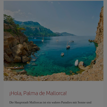
¡Hola, Palma de Mallorca!
Die Hauptstadt Mallorcas ist ein wahres Paradies mit Sonne und