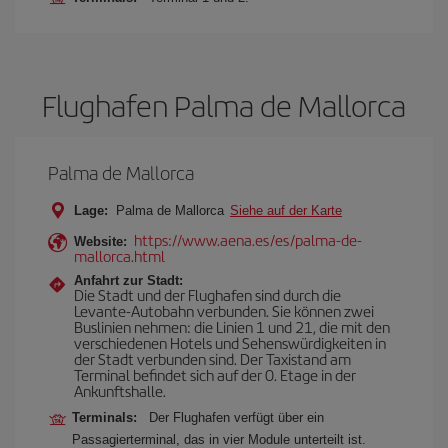
Flughafen Palma de Mallorca
Palma de Mallorca
Lage:
Palma de Mallorca
Siehe auf der Karte
https://www.aena.es/es/palma-de-
Website:
mallorca.html
Anfahrt zur Stadt:
Die Stadt und der Flughafen sind durch die
Levante-Autobahn verbunden. Sie können zwei
Buslinien nehmen: die Linien 1 und 21, die mit den
verschiedenen Hotels und Sehenswürdigkeiten in
der Stadt verbunden sind. Der Taxistand am
Terminal befindet sich auf der 0. Etage in der
Ankunftshalle.
Terminals:
Der Flughafen verfügt über ein
Passagierterminal, das in vier Module unterteilt ist.