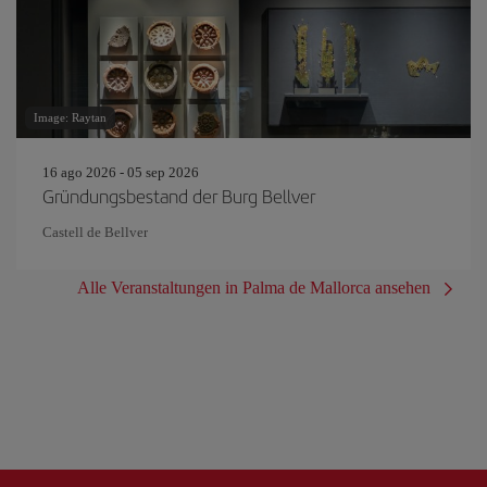
Image: Raytan
16 ago 2026 - 05 sep 2026
Gründungsbestand der Burg Bellver
Castell de Bellver
Alle Veranstaltungen in Palma de Mallorca ansehen