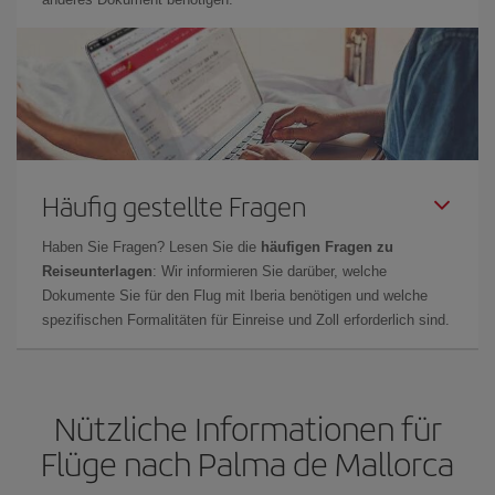
Häufig gestellte Fragen
Haben Sie Fragen? Lesen Sie die
häufigen Fragen zu
Reiseunterlagen
: Wir informieren Sie darüber, welche
Dokumente Sie für den Flug mit Iberia benötigen und welche
spezifischen Formalitäten für Einreise und Zoll erforderlich sind.
Nützliche Informationen für
Flüge nach Palma de Mallorca