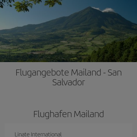
Flugangebote Mailand - San
Salvador
Flughafen Mailand
Linate International