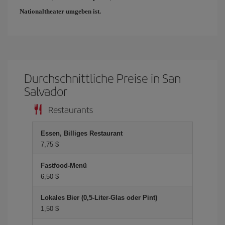
Nationaltheater umgeben ist.
Durchschnittliche Preise in San
Salvador
Restaurants
Essen, Billiges Restaurant
7,75 $
Fastfood-Menü
6,50 $
Lokales Bier (0,5-Liter-Glas oder Pint)
1,50 $