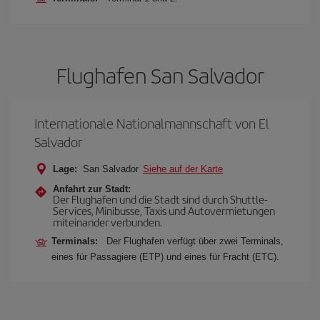
Flughafen San Salvador
Internationale Nationalmannschaft von El
Salvador
Lage:
San Salvador
Siehe auf der Karte
Anfahrt zur Stadt:
Der Flughafen und die Stadt sind durch Shuttle-
Services, Minibusse, Taxis und Autovermietungen
miteinander verbunden.
Terminals:
Der Flughafen verfügt über zwei Terminals,
eines für Passagiere (ETP) und eines für Fracht (ETC).