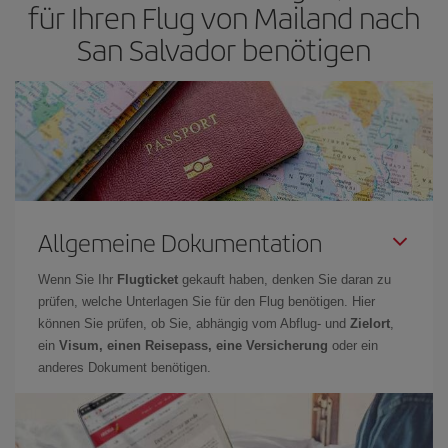
für Ihren Flug von Mailand nach
San Salvador benötigen
Allgemeine Dokumentation
Wenn Sie Ihr
Flugticket
gekauft haben, denken Sie daran zu
prüfen, welche Unterlagen Sie für den Flug benötigen. Hier
können Sie prüfen, ob Sie, abhängig vom Abflug- und
Zielort
,
ein
Visum, einen Reisepass, eine Versicherung
oder ein
anderes Dokument benötigen.