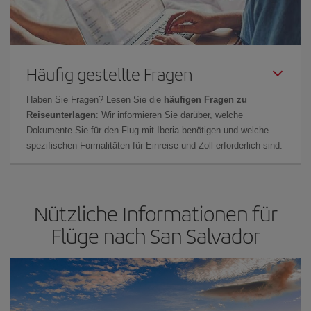
Häufig gestellte Fragen
Haben Sie Fragen? Lesen Sie die
häufigen Fragen zu
Reiseunterlagen
: Wir informieren Sie darüber, welche
Dokumente Sie für den Flug mit Iberia benötigen und welche
spezifischen Formalitäten für Einreise und Zoll erforderlich sind.
Nützliche Informationen für
Flüge nach San Salvador