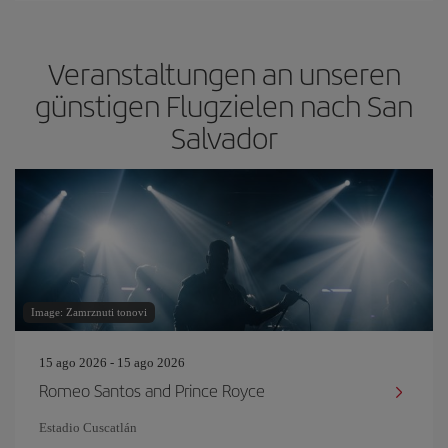
Veranstaltungen an unseren
günstigen Flugzielen nach San
Salvador
Image: Zamrznuti tonovi
15 ago 2026 - 15 ago 2026
Romeo Santos and Prince Royce
Estadio Cuscatlán