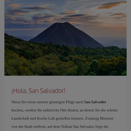
¡Hola, San Salvador!
Wenn Sie einen unserer günstigen Flüge nach
San Salvador
buchen, werden Sie zahlreiche Orte finden, an denen Sie die schöne
Landschaft und frische Luft genießen können. Zwanzig Minuten
von der Stadt entfernt, auf dem Vulkan San Salvador, liegt der