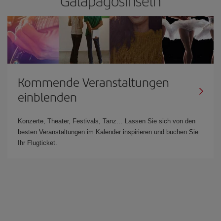
Galapagosinseln
Kommende Veranstaltungen
einblenden
Konzerte, Theater, Festivals, Tanz… Lassen Sie sich von den
besten Veranstaltungen im Kalender inspirieren und buchen Sie
Ihr Flugticket.