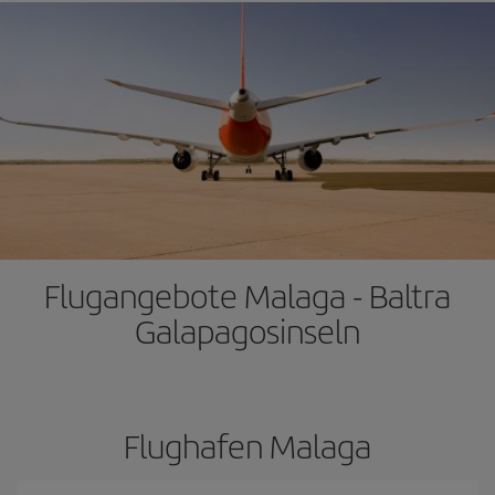
Flugangebote Malaga - Baltra
Galapagosinseln
Flughafen Malaga