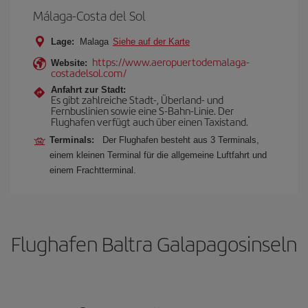
Málaga-Costa del Sol
Lage:
Malaga
Siehe auf der Karte
https://www.aeropuertodemalaga-
Website:
costadelsol.com/
Anfahrt zur Stadt:
Es gibt zahlreiche Stadt-, Überland- und
Fernbuslinien sowie eine S-Bahn-Linie. Der
Flughafen verfügt auch über einen Taxistand.
Terminals:
Der Flughafen besteht aus 3 Terminals,
einem kleinen Terminal für die allgemeine Luftfahrt und
einem Frachtterminal.
Flughafen Baltra Galapagosinseln