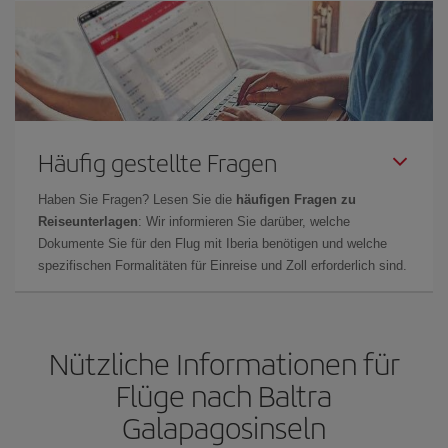
Häufig gestellte Fragen
Haben Sie Fragen? Lesen Sie die
häufigen Fragen zu
Reiseunterlagen
: Wir informieren Sie darüber, welche
Dokumente Sie für den Flug mit Iberia benötigen und welche
spezifischen Formalitäten für Einreise und Zoll erforderlich sind.
Nützliche Informationen für
Flüge nach Baltra
Galapagosinseln