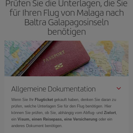
Prüfen Sie die Unterlagen, die Sie
für Ihren Flug von Malaga nach
Baltra Galapagosinseln
benötigen
Allgemeine Dokumentation
Wenn Sie Ihr
Flugticket
gekauft haben, denken Sie daran zu
prüfen, welche Unterlagen Sie für den Flug benötigen. Hier
können Sie prüfen, ob Sie, abhängig vom Abflug- und
Zielort
,
ein
Visum, einen Reisepass, eine Versicherung
oder ein
anderes Dokument benötigen.