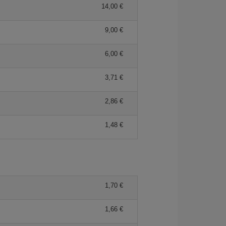
14,00 €
9,00 €
6,00 €
3,71 €
2,86 €
1,48 €
1,70 €
1,66 €