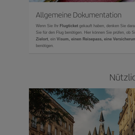
Allgemeine Dokumentation
Wenn Sie Ihr
Flugticket
gekauft haben, denken Sie dara
Sie für den Flug benötigen. Hier können Sie prüfen, ob 
Zielort
, ein
Visum, einen Reisepass, eine Versicheru
benötigen.
Nützli