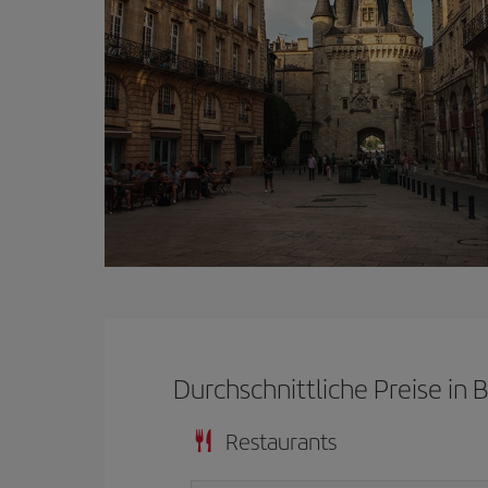
Durchschnittliche Preise in
Restaurants