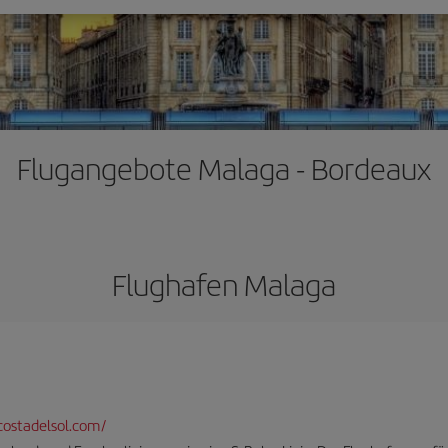
Flugangebote Malaga - Bordeaux
Flughafen Malaga
ostadelsol.com/