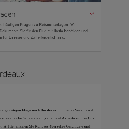
Fragen
ie
häufigen Fragen zu Reiseunterlagen
: Wir
 Dokumente Sie für den Flug mit Iberia benötigen und
 für Einreise und Zoll erforderlich sind.
ordeaux
erer
günstigen Flüge nach Bordeaux
und freuen Sie sich auf
ietet zahlreiche Sehenswürdigkeiten und Aktivitäten. Die
Cité
 ist. Hier erfahren Sie Kurioses über seine Geschichte und