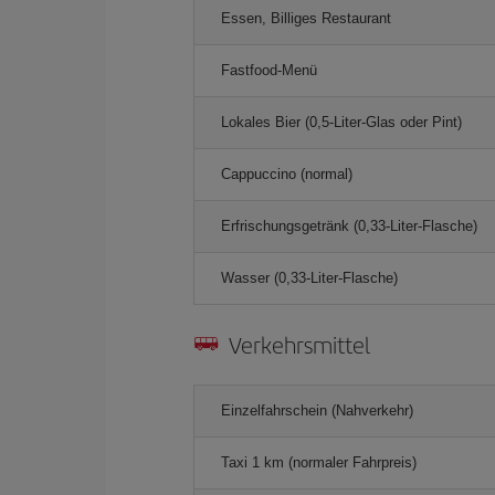
Essen, Billiges Restaurant
Fastfood-Menü
Lokales Bier (0,5-Liter-Glas oder Pint)
Cappuccino (normal)
Erfrischungsgetränk (0,33-Liter-Flasche)
Wasser (0,33-Liter-Flasche)
Verkehrsmittel
Einzelfahrschein (Nahverkehr)
Taxi 1 km (normaler Fahrpreis)