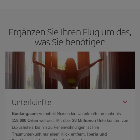
Ergänzen Sie Ihren Flug um das,
was Sie benötigen
Unterkünfte
Booking.com
vermittelt Reisenden Unterkünfte an mehr als
158.000 Orten
weltweit. Mit über
28 Millionen
Unterkünften von
Luxushotels bis hin zu Ferienwohnungen ist Ihre
Traumunterkunft nur einen Klick entfernt.
Iberia und