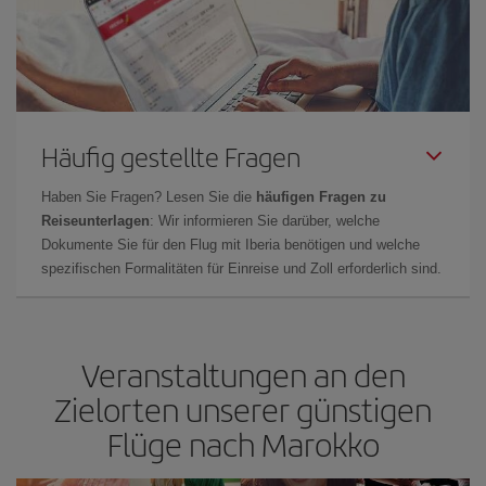
Häufig gestellte Fragen
Haben Sie Fragen? Lesen Sie die
häufigen Fragen zu
Reiseunterlagen
: Wir informieren Sie darüber, welche
Dokumente Sie für den Flug mit Iberia benötigen und welche
spezifischen Formalitäten für Einreise und Zoll erforderlich sind.
Veranstaltungen an den
Zielorten unserer günstigen
Flüge nach Marokko