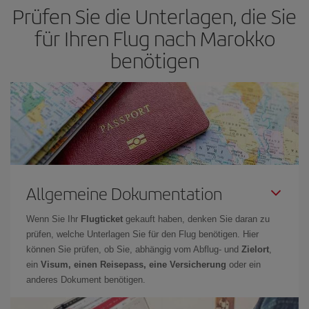
Prüfen Sie die Unterlagen, die Sie
für Ihren Flug nach Marokko
benötigen
Allgemeine Dokumentation
Wenn Sie Ihr
Flugticket
gekauft haben, denken Sie daran zu
prüfen, welche Unterlagen Sie für den Flug benötigen. Hier
können Sie prüfen, ob Sie, abhängig vom Abflug- und
Zielort
,
ein
Visum, einen Reisepass, eine Versicherung
oder ein
anderes Dokument benötigen.