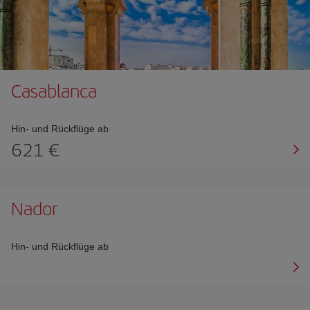
Casablanca
Hin- und Rückflüge ab
621 €
Nador
Hin- und Rückflüge ab