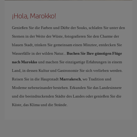
¡Hola, Marokko!
Genießen Sie die Farben und Düfte der Souks, schlafen Sie unter den
Sternen in der Weite der Wüste, fotografieren Sie den Charme der
blauen Stadt, trinken Sie gemeinsam einen Minztee, entdecken Sie
Wasserfälle in der wilden Natur...
Buchen Sie Ihre günstigen Flüge
nach Marokko
und machen Sie einzigartige Erfahrungen in einem
Land, in dessen Kultur und Gastronomie Sie sich verlieben werden.
Reisen Sie in die Hauptstadt
Marrakesch
, wo Tradition und
Moderne nebeneinander bestehen. Erkunden Sie das Landesinnere
und die beeindruckenden Städte des Landes oder genießen Sie die
Küste, das Klima und die Strände.