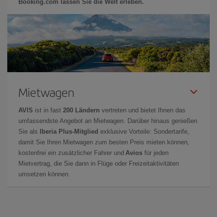
Booking.com lassen Sie die Welt erleben.
Mietwagen
AVIS
ist in fast
200 Ländern
vertreten und bietet Ihnen das
umfassendste Angebot an Mietwagen. Darüber hinaus genießen
Sie als
Iberia Plus-Mitglied
exklusive Vorteile: Sondertarife,
damit Sie Ihren Mietwagen zum besten Preis mieten können,
kostenfrei ein zusätzlicher Fahrer und
Avios
für jeden
Mietvertrag, die Sie dann in Flüge oder Freizeitaktivitäten
umsetzen können.