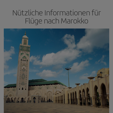
Nützliche Informationen für
Flüge nach Marokko