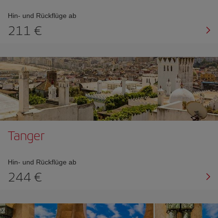
Hin- und Rückflüge ab
211 €
Tanger
Hin- und Rückflüge ab
244 €