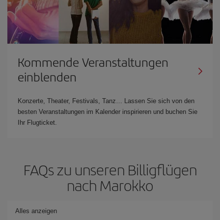
Kommende Veranstaltungen
einblenden
Konzerte, Theater, Festivals, Tanz… Lassen Sie sich von den
besten Veranstaltungen im Kalender inspirieren und buchen Sie
Ihr Flugticket.
FAQs zu unseren Billigflügen
nach Marokko
Alles anzeigen