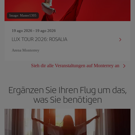
Image: Master1305
19 ago 2026 - 19 ago 2026
LUX TOUR 2026: ROSALIA
Arena Monterrey
Sieh dir alle Veranstaltungen auf Monterrey an
Ergänzen Sie Ihren Flug um das,
was Sie benötigen