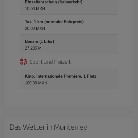
Einzelfahrschein (Nahverkehr)
10,00 MXN
Taxi 1 km (normaler Fahrpreis)
20,00 MXN
Benzin (1 Liter)
27,235 M
Sport und Freizeit
Kino, Internationale Premiere, 1 Platz
100,00 MXN
Das Wetter in Monterrey