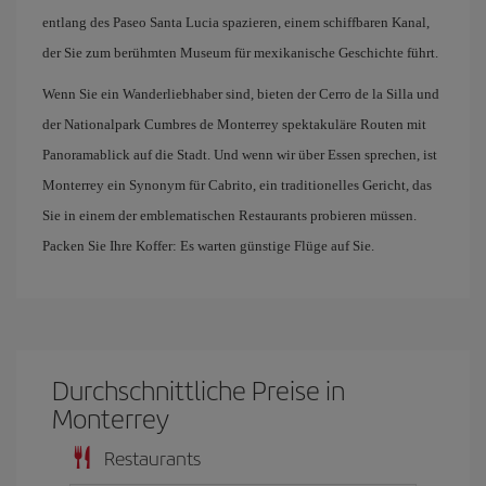
entlang des Paseo Santa Lucia spazieren, einem schiffbaren Kanal,
der Sie zum berühmten Museum für mexikanische Geschichte führt.
Wenn Sie ein Wanderliebhaber sind, bieten der Cerro de la Silla und
der Nationalpark Cumbres de Monterrey spektakuläre Routen mit
Panoramablick auf die Stadt. Und wenn wir über Essen sprechen, ist
Monterrey ein Synonym für Cabrito, ein traditionelles Gericht, das
Sie in einem der emblematischen Restaurants probieren müssen.
Packen Sie Ihre Koffer: Es warten günstige Flüge auf Sie.
Durchschnittliche Preise in
Monterrey
Restaurants