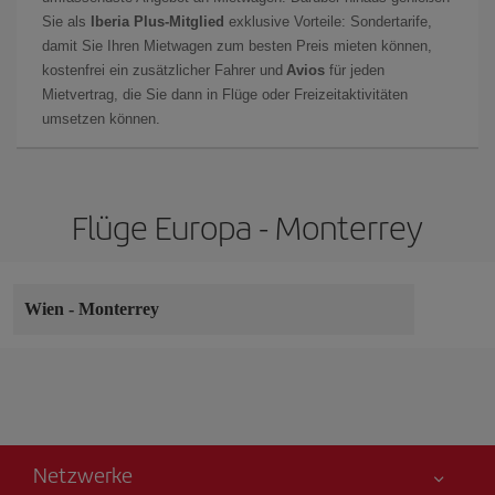
Sie als
Iberia Plus-Mitglied
exklusive Vorteile: Sondertarife,
damit Sie Ihren Mietwagen zum besten Preis mieten können,
kostenfrei ein zusätzlicher Fahrer und
Avios
für jeden
Mietvertrag, die Sie dann in Flüge oder Freizeitaktivitäten
umsetzen können.
Flüge Europa - Monterrey
Wien
-
Monterrey
Netzwerke