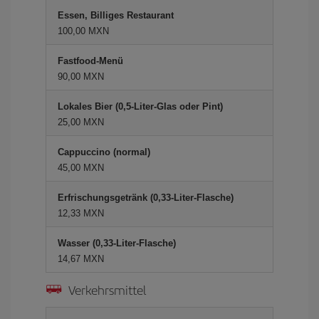
Essen, Billiges Restaurant
100,00 MXN
Fastfood-Menü
90,00 MXN
Lokales Bier (0,5-Liter-Glas oder Pint)
25,00 MXN
Cappuccino (normal)
45,00 MXN
Erfrischungsgetränk (0,33-Liter-Flasche)
12,33 MXN
Wasser (0,33-Liter-Flasche)
14,67 MXN
Verkehrsmittel