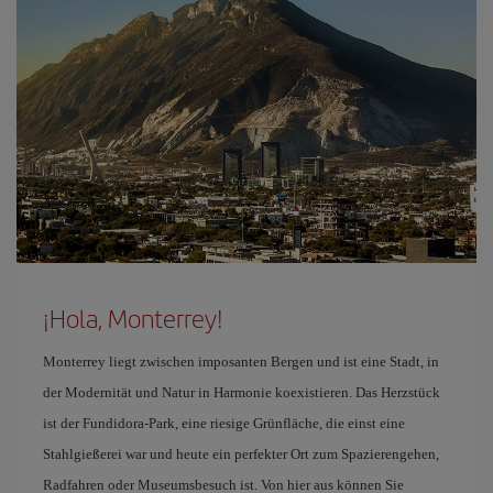
¡Hola, Monterrey!
Monterrey liegt zwischen imposanten Bergen und ist eine Stadt, in
der Modernität und Natur in Harmonie koexistieren. Das Herzstück
ist der Fundidora-Park, eine riesige Grünfläche, die einst eine
Stahlgießerei war und heute ein perfekter Ort zum Spazierengehen,
Radfahren oder Museumsbesuch ist. Von hier aus können Sie