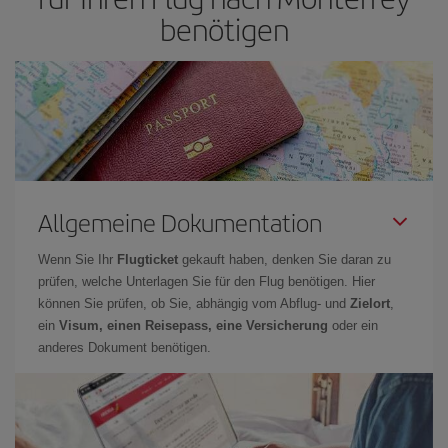
benötigen
Allgemeine Dokumentation
Wenn Sie Ihr
Flugticket
gekauft haben, denken Sie daran zu
prüfen, welche Unterlagen Sie für den Flug benötigen. Hier
können Sie prüfen, ob Sie, abhängig vom Abflug- und
Zielort
,
ein
Visum, einen Reisepass, eine Versicherung
oder ein
anderes Dokument benötigen.