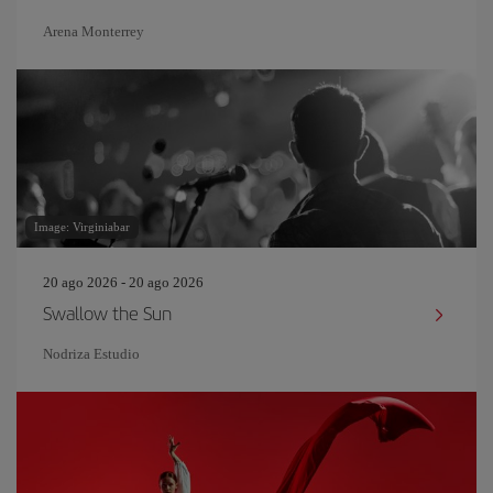
Arena Monterrey
Image: Virginiabar
20 ago 2026 - 20 ago 2026
Swallow the Sun
Nodriza Estudio