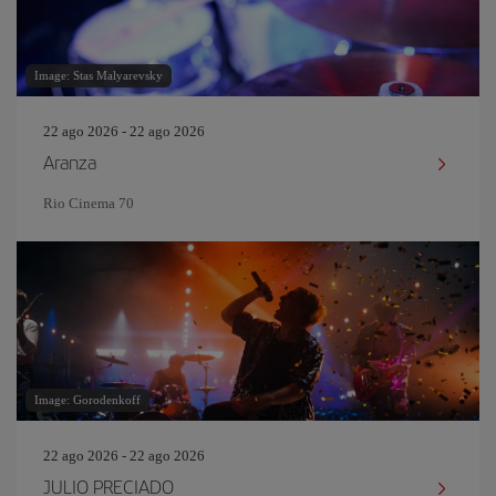
Image: Stas Malyarevsky
22 ago 2026 - 22 ago 2026
Aranza
Rio Cinema 70
Image: Gorodenkoff
22 ago 2026 - 22 ago 2026
JULIO PRECIADO