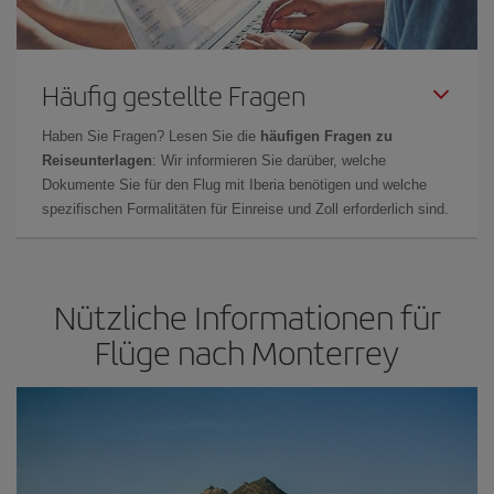
Häufig gestellte Fragen
Haben Sie Fragen? Lesen Sie die
häufigen Fragen zu
Reiseunterlagen
: Wir informieren Sie darüber, welche
Dokumente Sie für den Flug mit Iberia benötigen und welche
spezifischen Formalitäten für Einreise und Zoll erforderlich sind.
Nützliche Informationen für
Flüge nach Monterrey