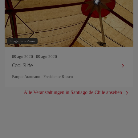
Image: Ron Zmiri
09 ago 2026 - 09 ago 2026
Cool Slide
Parque Araucano - Presidente Riesco
Alle Veranstaltungen in Santiago de Chile ansehen