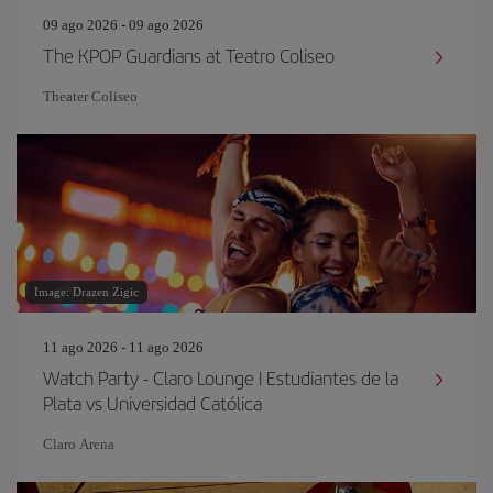
09 ago 2026 - 09 ago 2026
The KPOP Guardians at Teatro Coliseo
Theater Coliseo
Image: Drazen Zigic
11 ago 2026 - 11 ago 2026
Watch Party - Claro Lounge | Estudiantes de la
Plata vs Universidad Católica
Claro Arena