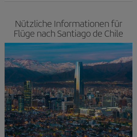
Nützliche Informationen für
Flüge nach Santiago de Chile