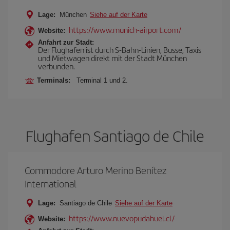
Lage:
München
Siehe auf der Karte
https://www.munich-airport.com/
Website:
Anfahrt zur Stadt:
Der Flughafen ist durch S-Bahn-Linien, Busse, Taxis
und Mietwagen direkt mit der Stadt München
verbunden.
Terminals:
Terminal 1 und 2.
Flughafen Santiago de Chile
Commodore Arturo Merino Benítez
International
Lage:
Santiago de Chile
Siehe auf der Karte
https://www.nuevopudahuel.cl/
Website: