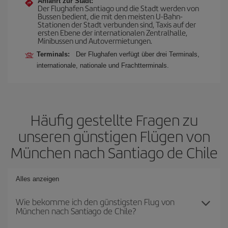
Anfahrt zur Stadt:
Der Flughafen Santiago und die Stadt werden von
Bussen bedient, die mit den meisten U-Bahn-
Stationen der Stadt verbunden sind, Taxis auf der
ersten Ebene der internationalen Zentralhalle,
Minibussen und Autovermietungen.
Terminals:
Der Flughafen verfügt über drei Terminals,
internationale, nationale und Frachtterminals.
Häufig gestellte Fragen zu
unseren günstigen Flügen von
München nach Santiago de Chile
Alles anzeigen
Wie bekomme ich den günstigsten Flug von
München nach Santiago de Chile?