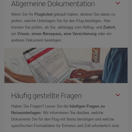
Allgemeine Dokumentation
Wenn Sie Ihr
Flugticket
gekauft haben, denken Sie daran zu
prüfen, welche Unterlagen Sie für den Flug benötigen. Hier
können Sie prüfen, ob Sie, abhängig vom Abflug- und
Zielort
,
ein
Visum, einen Reisepass, eine Versicherung
oder ein
anderes Dokument benötigen.
Häufig gestellte Fragen
Haben Sie Fragen? Lesen Sie die
häufigen Fragen zu
Reiseunterlagen
: Wir informieren Sie darüber, welche
Dokumente Sie für den Flug mit Iberia benötigen und welche
spezifischen Formalitäten für Einreise und Zoll erforderlich sind.