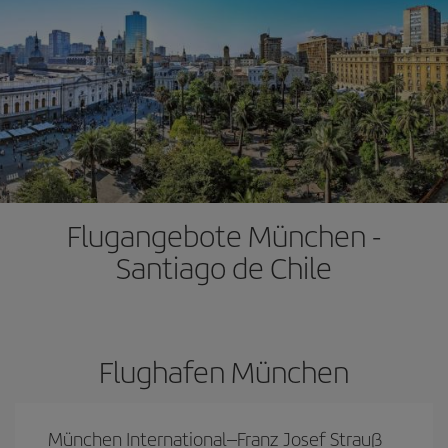
Flugangebote München -
Santiago de Chile
Flughafen München
München International–Franz Josef Strauß