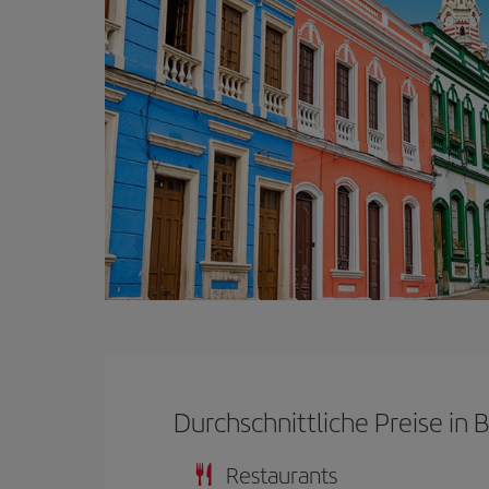
Durchschnittliche Preise in 
Restaurants