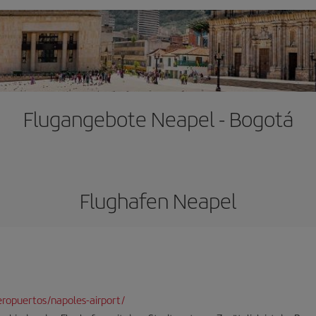
Flugangebote Neapel - Bogotá
Flughafen Neapel
ropuertos/napoles-airport/