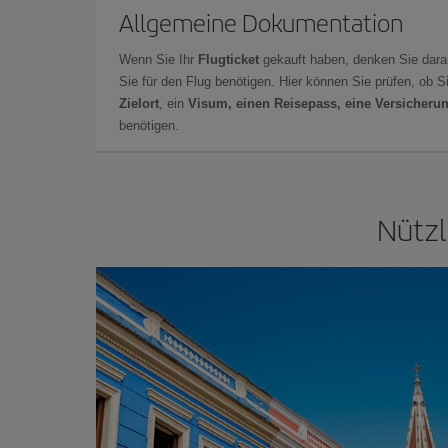
Allgemeine Dokumentation
Wenn Sie Ihr
Flugticket
gekauft haben, denken Sie dara
Sie für den Flug benötigen. Hier können Sie prüfen, ob 
Zielort
, ein
Visum, einen Reisepass, eine Versicheru
benötigen.
Nützl