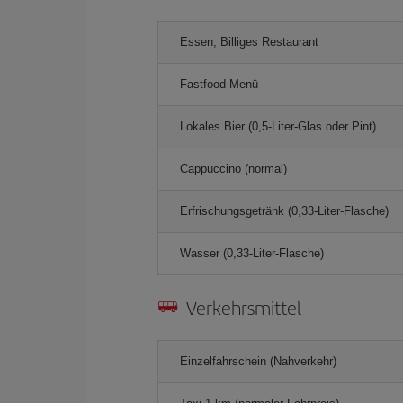
Essen, Billiges Restaurant
Fastfood-Menü
Lokales Bier (0,5-Liter-Glas oder Pint)
Cappuccino (normal)
Erfrischungsgetränk (0,33-Liter-Flasche)
Wasser (0,33-Liter-Flasche)
Verkehrsmittel
Einzelfahrschein (Nahverkehr)