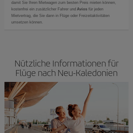
damit Sie Ihren Mietwagen zum besten Preis mieten können,
kostenfrei ein zusätzlicher Fahrer und
Avios
für jeden
Mietvertrag, die Sie dann in Flüge oder Freizeitaktivitäten
umsetzen können.
Nützliche Informationen für
Flüge nach Neu-Kaledonien