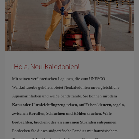
¡Hola, Neu-Kaledonien!
Mit seinen verführerischen Lagunen, die zum UNESCO-
Weltkulturerbe gehören, bietet Neukaledonien unvergleichliche
Aquamarinfarben und weiße Sandstrände. Sie können
mit dem
Kanu oder Ultraleichtflugzeug reisen, auf Felsen klettern, segeln,
zwischen Korallen, Schluchten und Höhlen tauchen, Wale
beobachten, tauchen oder an einsamen Stränden entspannen
.
Entdecken Sie dieses südpazifische Paradies mit französischem