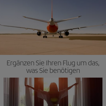
Ergänzen Sie Ihren Flug um das,
was Sie benötigen