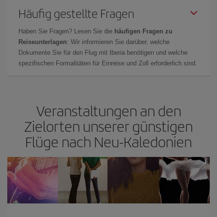
Häufig gestellte Fragen
Haben Sie Fragen? Lesen Sie die
häufigen Fragen zu
Reiseunterlagen
: Wir informieren Sie darüber, welche
Dokumente Sie für den Flug mit Iberia benötigen und welche
spezifischen Formalitäten für Einreise und Zoll erforderlich sind.
Veranstaltungen an den
Zielorten unserer günstigen
Flüge nach Neu-Kaledonien