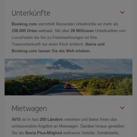
Unterkünfte
Booking.com
vermittelt Reisenden Unterkünfte an mehr als
158.000 Orten
weltweit. Mit über
28 Millionen
Unterkünften von
Luxushotels bis hin zu Ferienwohnungen ist Ihre
Traumunterkunft nur einen Klick entfernt.
Iberia und
Booking.com lassen Sie die Welt erleben.
Mietwagen
AVIS
ist in fast
200 Ländern
vertreten und bietet Ihnen das
umfassendste Angebot an Mietwagen. Darüber hinaus genießen
Sie als
Iberia Plus-Mitglied
exklusive Vorteile: Sondertarife,