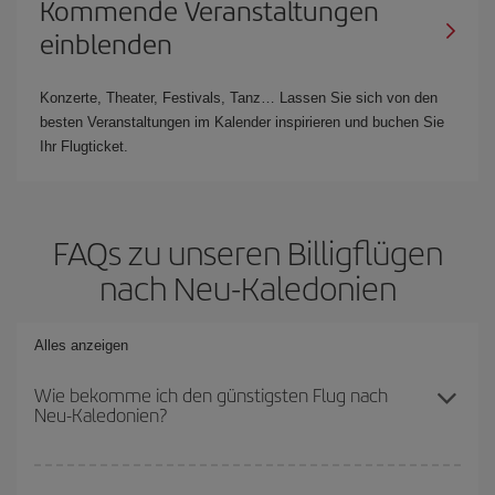
Kommende Veranstaltungen
einblenden
Konzerte, Theater, Festivals, Tanz… Lassen Sie sich von den
besten Veranstaltungen im Kalender inspirieren und buchen Sie
Ihr Flugticket.
FAQs zu unseren Billigflügen
nach Neu-Kaledonien
Alles anzeigen
Wie bekomme ich den günstigsten Flug nach
Neu-Kaledonien?
Sie können bei Ihrem Flugticket sparen und den günstigsten Flug