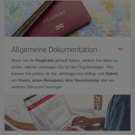
Allgemeine Dokumentation
Wenn Sie Ihr
Flugticket
gekauft haben, denken Sie daran zu
prüfen, welche Unterlagen Sie für den Flug benötigen. Hier
können Sie prüfen, ob Sie, abhängig vom Abflug- und
Zielort
,
ein
Visum, einen Reisepass, eine Versicherung
oder ein
anderes Dokument benötigen.