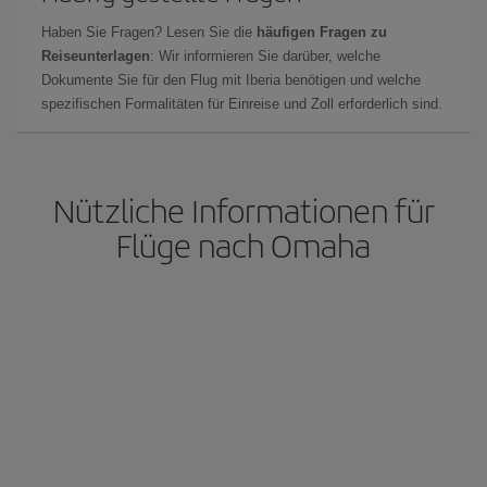
Haben Sie Fragen? Lesen Sie die
häufigen Fragen zu
Reiseunterlagen
: Wir informieren Sie darüber, welche
Dokumente Sie für den Flug mit Iberia benötigen und welche
spezifischen Formalitäten für Einreise und Zoll erforderlich sind.
Nützliche Informationen für
Flüge nach Omaha