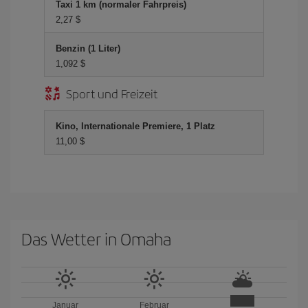
Taxi 1 km (normaler Fahrpreis)
2,27 $
Benzin (1 Liter)
1,092 $
Sport und Freizeit
Kino, Internationale Premiere, 1 Platz
11,00 $
Das Wetter in Omaha
Januar
Februar