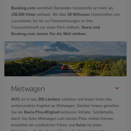
Booking.com
vermittelt Reisenden Unterkünfte an mehr als
158.000 Orten
weltweit. Mit über
28 Millionen
Unterkünften von
Luxushotels bis hin zu Ferienwohnungen ist Ihre
Traumunterkunft nur einen Klick entfernt.
Iberia und
Booking.com lassen Sie die Welt erleben.
Mietwagen
AVIS
ist in fast
200 Ländern
vertreten und bietet Ihnen das
umfassendste Angebot an Mietwagen. Darüber hinaus genießen
Sie als
Iberia Plus-Mitglied
exklusive Vorteile: Sondertarife,
damit Sie Ihren Mietwagen zum besten Preis mieten können,
kostenfrei ein zusätzlicher Fahrer und
Avios
für jeden