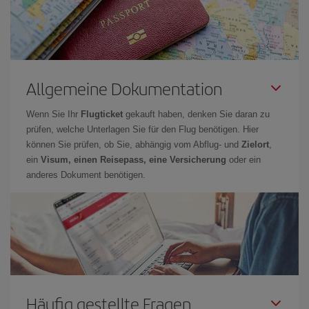
Allgemeine Dokumentation
Wenn Sie Ihr
Flugticket
gekauft haben, denken Sie daran zu
prüfen, welche Unterlagen Sie für den Flug benötigen. Hier
können Sie prüfen, ob Sie, abhängig vom Abflug- und
Zielort
,
ein
Visum, einen Reisepass, eine Versicherung
oder ein
anderes Dokument benötigen.
Häufig gestellte Fragen