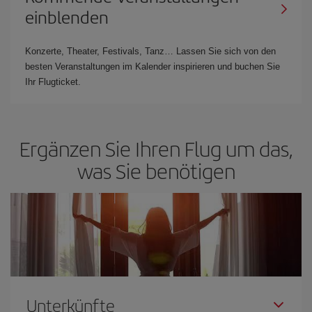
einblenden
Konzerte, Theater, Festivals, Tanz… Lassen Sie sich von den
besten Veranstaltungen im Kalender inspirieren und buchen Sie
Ihr Flugticket.
Ergänzen Sie Ihren Flug um das,
was Sie benötigen
Unterkünfte