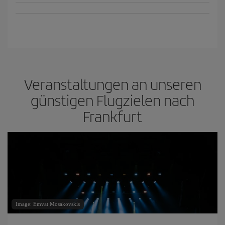
Veranstaltungen an unseren
günstigen Flugzielen nach
Frankfurt
Image: Emvat Mosakovskis