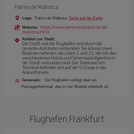
Palma de Mallorca
Lage:
Palma de Mallorca
Siehe auf der Karte
https://www.aena.es/es/palma-de-
Website:
mallorca.html
Anfahrt zur Stadt:
Die Stadt und der Flughafen sind durch die
Levante-Autobahn verbunden. Sie können zwei
Buslinien nehmen: die Linien 1 und 21, die mit den
verschiedenen Hotels und Sehenswürdigkeiten in
der Stadt verbunden sind. Der Taxistand am
Terminal befindet sich auf der 0. Etage in der
Ankunftshalle.
Terminals:
Der Flughafen verfügt über ein
Passagierterminal, das in vier Module unterteilt ist.
Flughafen Frankfurt