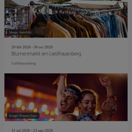
Image: hanohiki
20 feb 2026 - 30 oct 2026
Blumenmarkt am Liebfrauenberg
Liebfrauenberg
Image: Drazen Zigic
31 jul 2026 - 23 ago 2026