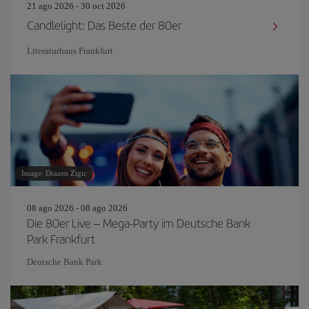
21 ago 2026 - 30 oct 2026
Candlelight: Das Beste der 80er
Literaturhaus Frankfurt
Image: Drazen Zigic
08 ago 2026 - 08 ago 2026
Die 80er Live – Mega-Party im Deutsche Bank
Park Frankfurt
Deutsche Bank Park