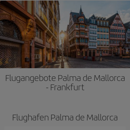
Flugangebote Palma de Mallorca
- Frankfurt
Flughafen Palma de Mallorca