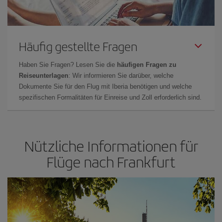
Häufig gestellte Fragen
Haben Sie Fragen? Lesen Sie die
häufigen Fragen zu
Reiseunterlagen
: Wir informieren Sie darüber, welche
Dokumente Sie für den Flug mit Iberia benötigen und welche
spezifischen Formalitäten für Einreise und Zoll erforderlich sind.
Nützliche Informationen für
Flüge nach Frankfurt