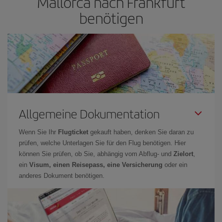
Mallorca nach Frankfurt
benötigen
Allgemeine Dokumentation
Wenn Sie Ihr
Flugticket
gekauft haben, denken Sie daran zu
prüfen, welche Unterlagen Sie für den Flug benötigen. Hier
können Sie prüfen, ob Sie, abhängig vom Abflug- und
Zielort
,
ein
Visum, einen Reisepass, eine Versicherung
oder ein
anderes Dokument benötigen.