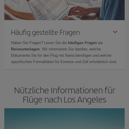
Häufig gestellte Fragen
Haben Sie Fragen? Lesen Sie die
häufigen Fragen zu
Reiseunterlagen
: Wir informieren Sie darüber, welche
Dokumente Sie für den Flug mit Iberia benötigen und welche
spezifischen Formalitäten für Einreise und Zoll erforderlich sind.
Nützliche Informationen für
Flüge nach Los Angeles