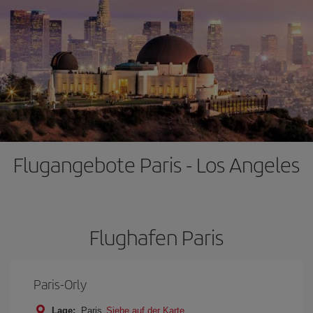
Flugangebote Paris - Los Angeles
Flughafen Paris
Paris-Orly
Lage:
Paris
Siehe auf der Karte