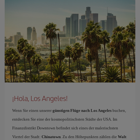
¡Hola, Los Angeles!
Wenn Sie einen unserer
günstigen Flüge nach Los Angeles
buchen,
entdecken Sie eine der kosmopolitischsten Städte der USA. Im
Finanzdistrikt Downtown befindet sich eines der malerischsten
Viertel der Stadt:
Chinatown
. Zu den Höhepunkten zählen die
Walt