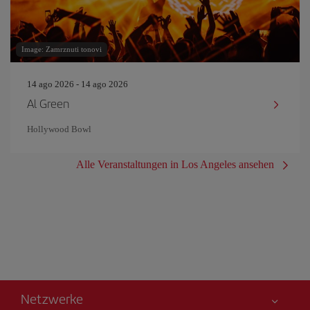
Image: Zamrznuti tonovi
14 ago 2026 - 14 ago 2026
Al Green
Hollywood Bowl
Alle Veranstaltungen in Los Angeles ansehen
Netzwerke