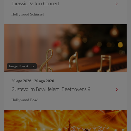
Jurassic Park in Concert
Hollywood Schüssel
Image: New Africa
20 ago 2026 - 20 ago 2026
Gustavo im Bowl feiern: Beethovens 9.
Hollywood Bowl