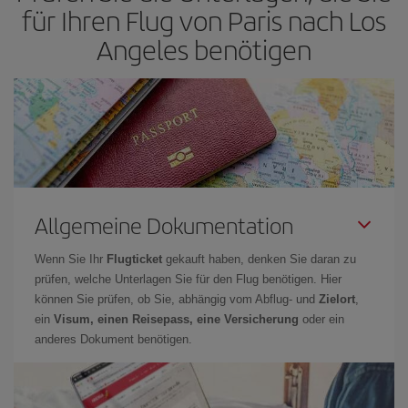
für Ihren Flug von Paris nach Los
Angeles benötigen
Allgemeine Dokumentation
Wenn Sie Ihr
Flugticket
gekauft haben, denken Sie daran zu
prüfen, welche Unterlagen Sie für den Flug benötigen. Hier
können Sie prüfen, ob Sie, abhängig vom Abflug- und
Zielort
,
ein
Visum, einen Reisepass, eine Versicherung
oder ein
anderes Dokument benötigen.