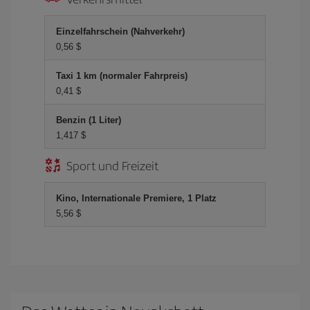
Einzelfahrschein (Nahverkehr)
0,56 $
Taxi 1 km (normaler Fahrpreis)
0,41 $
Benzin (1 Liter)
1,417 $
Sport und Freizeit
Kino, Internationale Premiere, 1 Platz
5,56 $