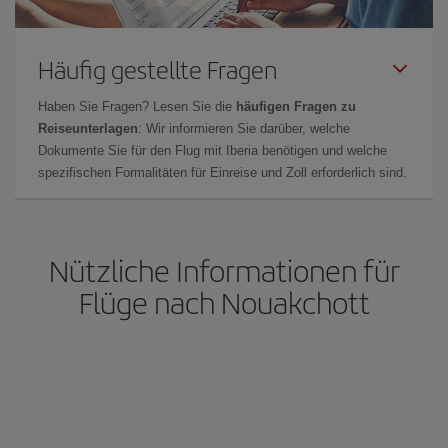
Häufig gestellte Fragen
Haben Sie Fragen? Lesen Sie die
häufigen Fragen zu
Reiseunterlagen
: Wir informieren Sie darüber, welche
Dokumente Sie für den Flug mit Iberia benötigen und welche
spezifischen Formalitäten für Einreise und Zoll erforderlich sind.
Nützliche Informationen für
Flüge nach Nouakchott