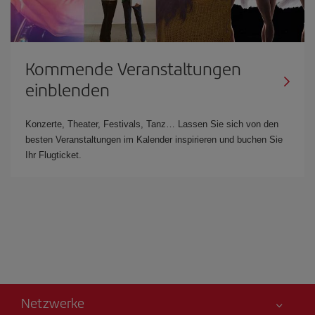
Kommende Veranstaltungen
einblenden
Konzerte, Theater, Festivals, Tanz… Lassen Sie sich von den
besten Veranstaltungen im Kalender inspirieren und buchen Sie
Ihr Flugticket.
Netzwerke