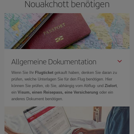
Nouakchott benötigen
Allgemeine Dokumentation
Wenn Sie Ihr
Flugticket
gekauft haben, denken Sie daran zu
prüfen, welche Unterlagen Sie für den Flug benötigen. Hier
können Sie prüfen, ob Sie, abhängig vom Abflug- und
Zielort
,
ein
Visum, einen Reisepass, eine Versicherung
oder ein
anderes Dokument benötigen.