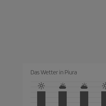
Das Wetter in Piura