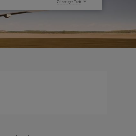
Günstiger Tarif