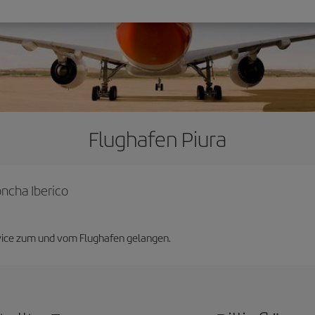
Flughafen Piura
oncha Iberico
vice zum und vom Flughafen gelangen.