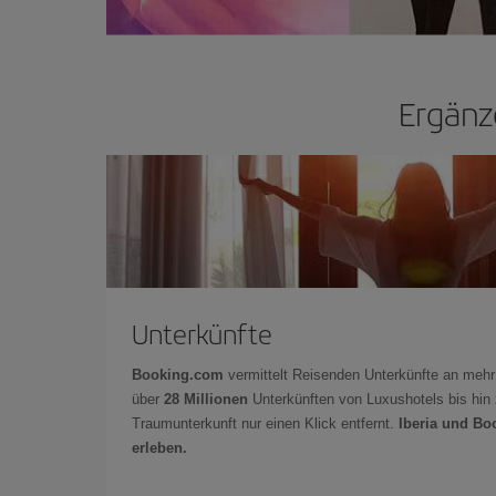
Ergänz
Unterkünfte
Booking.com
vermittelt Reisenden Unterkünfte an mehr
über
28 Millionen
Unterkünften von Luxushotels bis hin 
Traumunterkunft nur einen Klick entfernt.
Iberia und Bo
erleben.