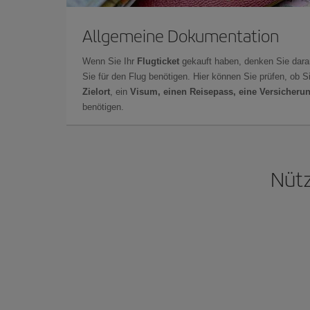
Allgemeine Dokumentation
Wenn Sie Ihr
Flugticket
gekauft haben, denken Sie dara
Sie für den Flug benötigen. Hier können Sie prüfen, ob 
Zielort
, ein
Visum, einen Reisepass, eine Versicheru
benötigen.
Nütz