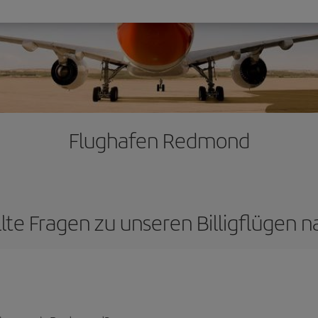
Flughafen Redmond
llte Fragen zu unseren Billigflügen