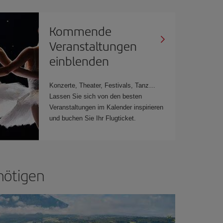
Kommende
Veranstaltungen
einblenden
Konzerte, Theater, Festivals, Tanz…
Lassen Sie sich von den besten
Veranstaltungen im Kalender inspirieren
und buchen Sie Ihr Flugticket.
nötigen