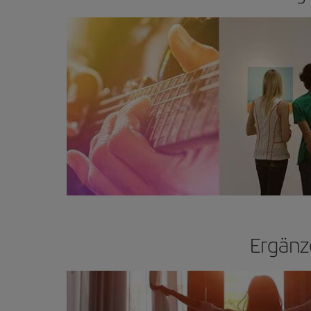
Ergänz