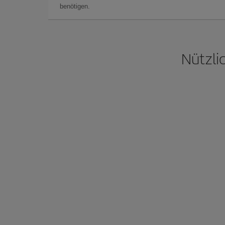
benötigen.
Nützli