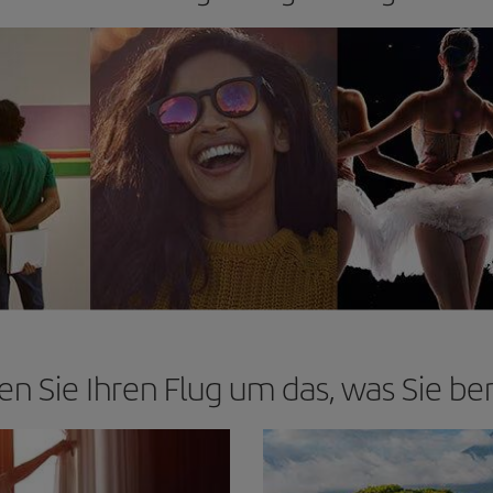
en Sie Ihren Flug um das, was Sie be