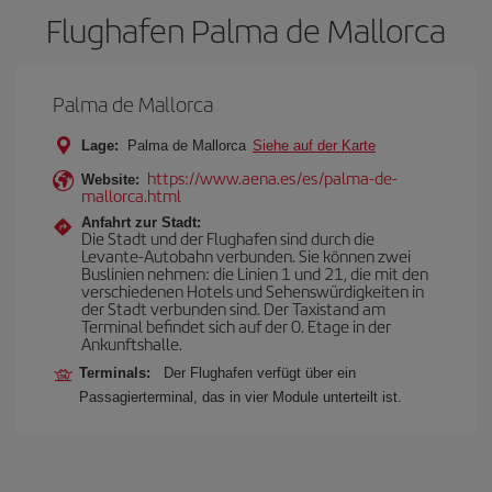
Flughafen Palma de Mallorca
Palma de Mallorca
Lage:
Palma de Mallorca
Siehe auf der Karte
https://www.aena.es/es/palma-de-
Website:
mallorca.html
Anfahrt zur Stadt:
Die Stadt und der Flughafen sind durch die
Levante-Autobahn verbunden. Sie können zwei
Buslinien nehmen: die Linien 1 und 21, die mit den
verschiedenen Hotels und Sehenswürdigkeiten in
der Stadt verbunden sind. Der Taxistand am
Terminal befindet sich auf der 0. Etage in der
Ankunftshalle.
Terminals:
Der Flughafen verfügt über ein
Passagierterminal, das in vier Module unterteilt ist.