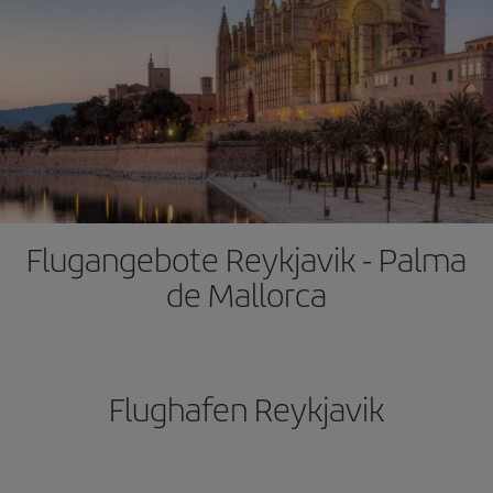
Flugangebote Reykjavik - Palma
de Mallorca
Flughafen Reykjavik