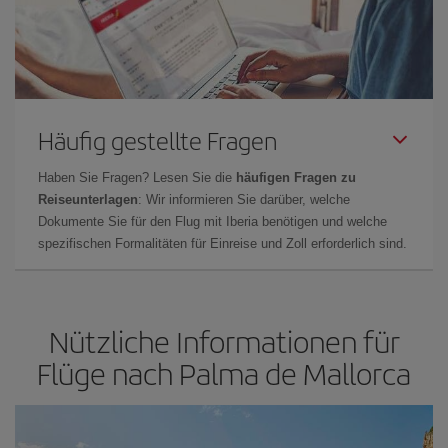
Häufig gestellte Fragen
Haben Sie Fragen? Lesen Sie die
häufigen Fragen zu
Reiseunterlagen
: Wir informieren Sie darüber, welche
Dokumente Sie für den Flug mit Iberia benötigen und welche
spezifischen Formalitäten für Einreise und Zoll erforderlich sind.
Nützliche Informationen für
Flüge nach Palma de Mallorca