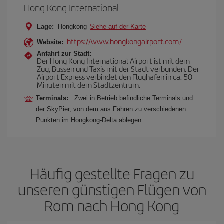
Hong Kong International
Lage:
Hongkong
Siehe auf der Karte
https://www.hongkongairport.com/
Website:
Anfahrt zur Stadt:
Der Hong Kong International Airport ist mit dem
Zug, Bussen und Taxis mit der Stadt verbunden. Der
Airport Express verbindet den Flughafen in ca. 50
Minuten mit dem Stadtzentrum.
Terminals:
Zwei in Betrieb befindliche Terminals und
der SkyPier, von dem aus Fähren zu verschiedenen
Punkten im Hongkong-Delta ablegen.
Häufig gestellte Fragen zu
unseren günstigen Flügen von
Rom nach Hong Kong