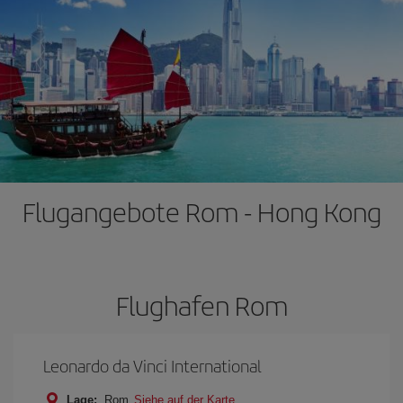
Flugangebote Rom - Hong Kong
Flughafen Rom
Leonardo da Vinci International
Lage:
Rom
Siehe auf der Karte