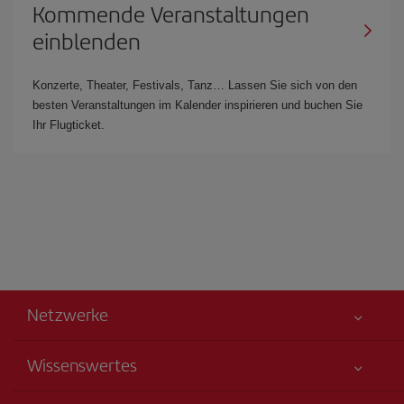
Kommende Veranstaltungen
einblenden
Konzerte, Theater, Festivals, Tanz… Lassen Sie sich von den
besten Veranstaltungen im Kalender inspirieren und buchen Sie
Ihr Flugticket.
Netzwerke
Wissenswertes
Alles für Ihre Sicherheit