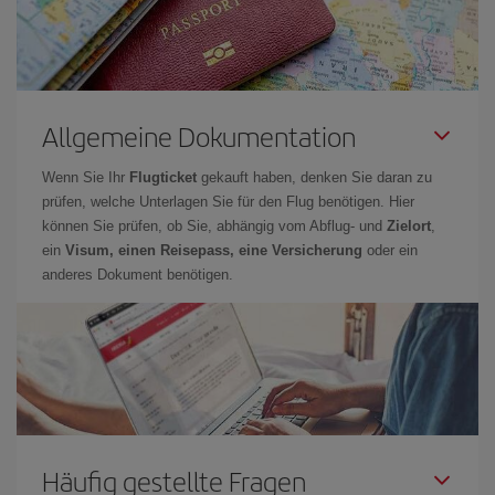
Allgemeine Dokumentation
Wenn Sie Ihr
Flugticket
gekauft haben, denken Sie daran zu
prüfen, welche Unterlagen Sie für den Flug benötigen. Hier
können Sie prüfen, ob Sie, abhängig vom Abflug- und
Zielort
,
ein
Visum, einen Reisepass, eine Versicherung
oder ein
anderes Dokument benötigen.
Häufig gestellte Fragen