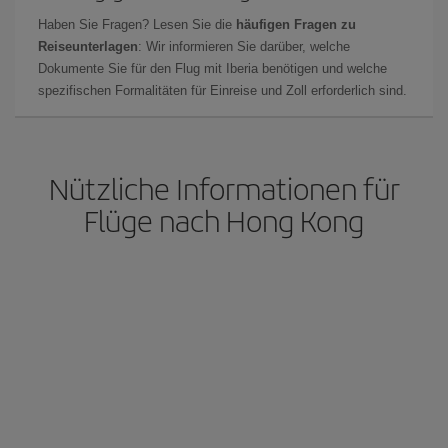
Haben Sie Fragen? Lesen Sie die
häufigen Fragen zu
Reiseunterlagen
: Wir informieren Sie darüber, welche
Dokumente Sie für den Flug mit Iberia benötigen und welche
spezifischen Formalitäten für Einreise und Zoll erforderlich sind.
Nützliche Informationen für
Flüge nach Hong Kong