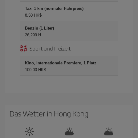
Taxi 1 km (normaler Fahrpreis)
8,50 HK$
Benzin (1 Liter)
26,299 H
Sport und Freizeit
Kino, Internationale Premiere, 1 Platz
100,00 HK$
Das Wetter in Hong Kong