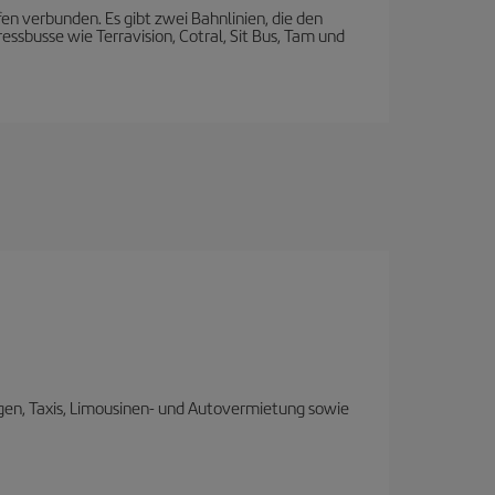
 verbunden. Es gibt zwei Bahnlinien, die den
ressbusse wie Terravision, Cotral, Sit Bus, Tam und
ngen, Taxis, Limousinen- und Autovermietung sowie