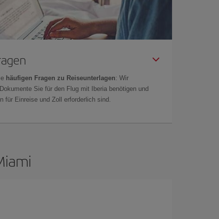
Fragen
ie
häufigen Fragen zu Reiseunterlagen
: Wir
 Dokumente Sie für den Flug mit Iberia benötigen und
 für Einreise und Zoll erforderlich sind.
Miami