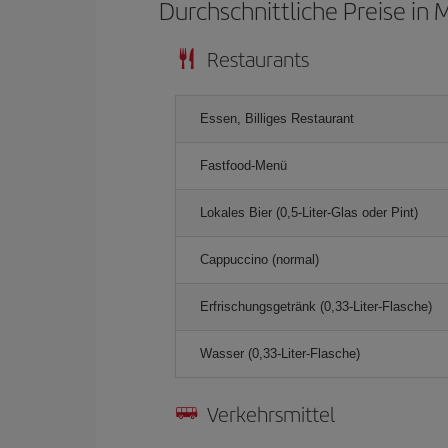
Durchschnittliche Preise in 
Restaurants
Essen, Billiges Restaurant
Fastfood-Menü
Lokales Bier (0,5-Liter-Glas oder Pint)
Cappuccino (normal)
Erfrischungsgetränk (0,33-Liter-Flasche)
Wasser (0,33-Liter-Flasche)
Verkehrsmittel