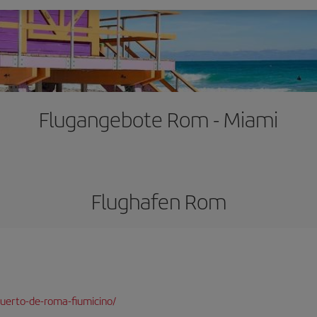
Flugangebote Rom - Miami
Flughafen Rom
uerto-de-roma-fiumicino/