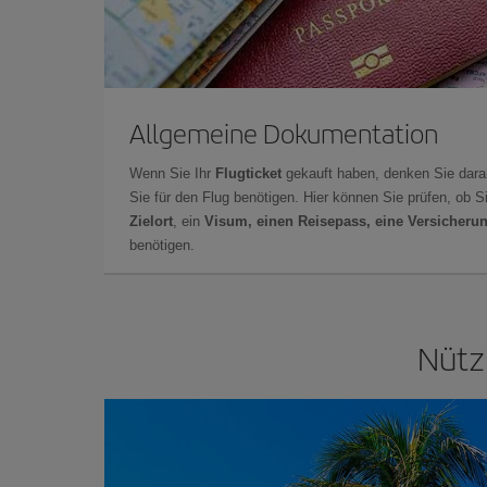
Allgemeine Dokumentation
Wenn Sie Ihr
Flugticket
gekauft haben, denken Sie dara
Sie für den Flug benötigen. Hier können Sie prüfen, ob 
Zielort
, ein
Visum, einen Reisepass, eine Versicheru
benötigen.
Nütz