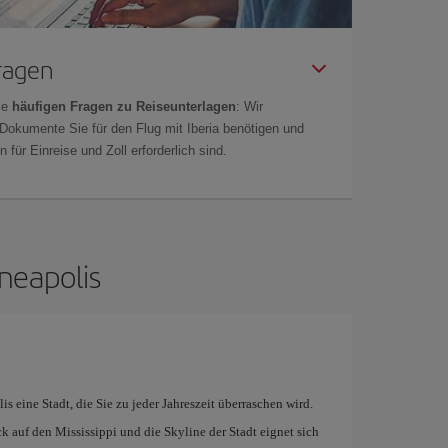
Fragen
ie
häufigen Fragen zu Reiseunterlagen
: Wir
 Dokumente Sie für den Flug mit Iberia benötigen und
 für Einreise und Zoll erforderlich sind.
neapolis
 eine Stadt, die Sie zu jeder Jahreszeit überraschen wird.
 auf den Mississippi und die Skyline der Stadt eignet sich