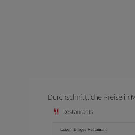
Durchschnittliche Preise in 
Restaurants
Essen, Billiges Restaurant