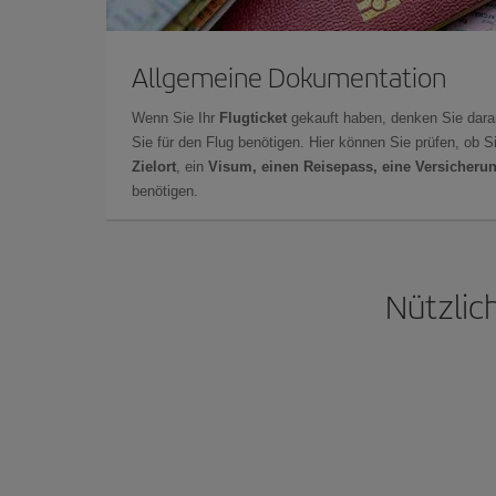
Allgemeine Dokumentation
Wenn Sie Ihr
Flugticket
gekauft haben, denken Sie dara
Sie für den Flug benötigen. Hier können Sie prüfen, ob 
Zielort
, ein
Visum, einen Reisepass, eine Versicheru
benötigen.
Nützlic