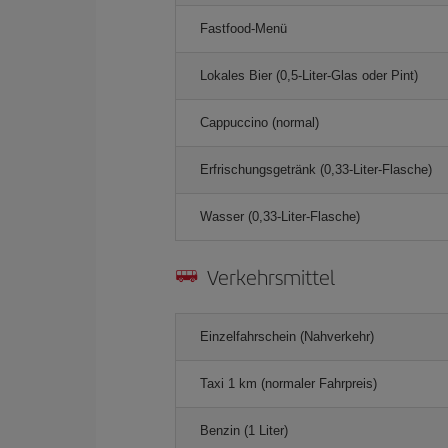
Fastfood-Menü
Lokales Bier (0,5-Liter-Glas oder Pint)
Cappuccino (normal)
Erfrischungsgetränk (0,33-Liter-Flasche)
Wasser (0,33-Liter-Flasche)
Verkehrsmittel
Einzelfahrschein (Nahverkehr)
Taxi 1 km (normaler Fahrpreis)
Benzin (1 Liter)