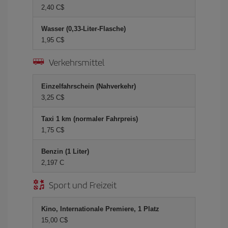
2,40 C$
Wasser (0,33-Liter-Flasche)
1,95 C$
Verkehrsmittel
Einzelfahrschein (Nahverkehr)
3,25 C$
Taxi 1 km (normaler Fahrpreis)
1,75 C$
Benzin (1 Liter)
2,197 C
Sport und Freizeit
Kino, Internationale Premiere, 1 Platz
15,00 C$