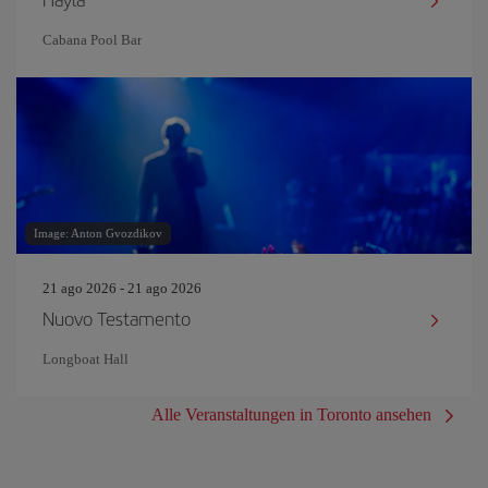
Cabana Pool Bar
Image: Anton Gvozdikov
21 ago 2026 - 21 ago 2026
Nuovo Testamento
Longboat Hall
Alle Veranstaltungen in Toronto ansehen