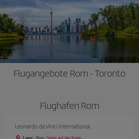
Flugangebote Rom - Toronto
Flughafen Rom
Leonardo da Vinci International
Lage:
Rom
Siehe auf der Karte