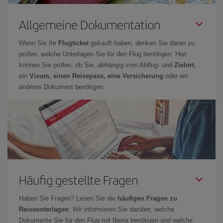
Allgemeine Dokumentation
Wenn Sie Ihr
Flugticket
gekauft haben, denken Sie daran zu
prüfen, welche Unterlagen Sie für den Flug benötigen. Hier
können Sie prüfen, ob Sie, abhängig vom Abflug- und
Zielort
,
ein
Visum, einen Reisepass, eine Versicherung
oder ein
anderes Dokument benötigen.
Häufig gestellte Fragen
Haben Sie Fragen? Lesen Sie die
häufigen Fragen zu
Reiseunterlagen
: Wir informieren Sie darüber, welche
Dokumente Sie für den Flug mit Iberia benötigen und welche