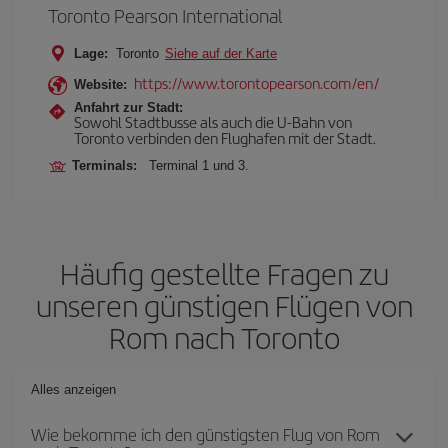
Toronto Pearson International
Lage:
Toronto
Siehe auf der Karte
https://www.torontopearson.com/en/
Website:
Anfahrt zur Stadt:
Sowohl Stadtbusse als auch die U-Bahn von
Toronto verbinden den Flughafen mit der Stadt.
Terminals:
Terminal 1 und 3.
Häufig gestellte Fragen zu
unseren günstigen Flügen von
Rom nach Toronto
Alles anzeigen
Wie bekomme ich den günstigsten Flug von Rom