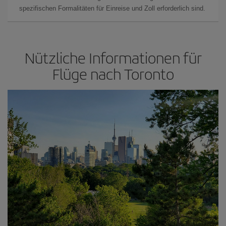
spezifischen Formalitäten für Einreise und Zoll erforderlich sind.
Nützliche Informationen für
Flüge nach Toronto