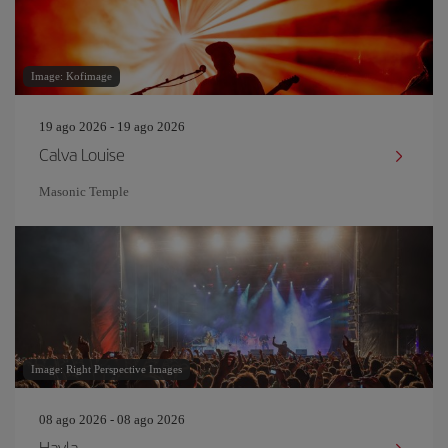
Image: Kofimage
19 ago 2026 - 19 ago 2026
Calva Louise
Masonic Temple
Image: Right Perspective Images
08 ago 2026 - 08 ago 2026
Hayla