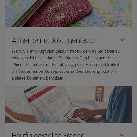
Allgemeine Dokumentation
Wenn Sie Ihr
Flugticket
gekauft haben, denken Sie daran zu
prüfen, welche Unterlagen Sie für den Flug benötigen. Hier
können Sie prüfen, ob Sie, abhängig vom Abflug- und
Zielort
,
ein
Visum, einen Reisepass, eine Versicherung
oder ein
anderes Dokument benötigen.
Häufig gestellte Fragen