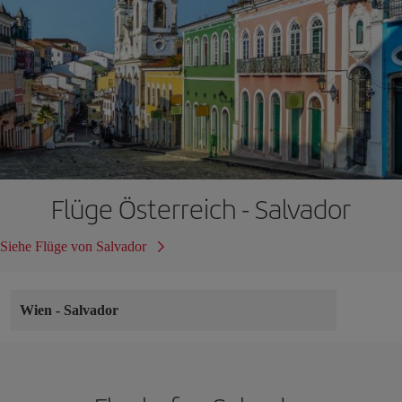
Flüge Österreich - Salvador
Siehe Flüge von Salvador
Wien
-
Salvador