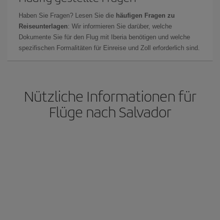
Haben Sie Fragen? Lesen Sie die
häufigen Fragen zu
Reiseunterlagen
: Wir informieren Sie darüber, welche
Dokumente Sie für den Flug mit Iberia benötigen und welche
spezifischen Formalitäten für Einreise und Zoll erforderlich sind.
Nützliche Informationen für
Flüge nach Salvador