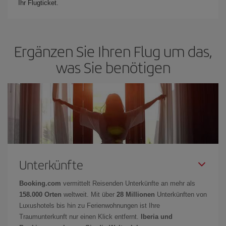
Ihr Flugticket.
Ergänzen Sie Ihren Flug um das,
was Sie benötigen
Unterkünfte
Booking.com
vermittelt Reisenden Unterkünfte an mehr als
158.000 Orten
weltweit. Mit über
28 Millionen
Unterkünften von
Luxushotels bis hin zu Ferienwohnungen ist Ihre
Traumunterkunft nur einen Klick entfernt.
Iberia und