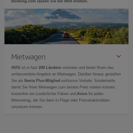
Booking.com lassen Sie die Welt erleben.
Mietwagen
AVIS
ist in fast
200 Ländern
vertreten und bietet Ihnen das
umfassendste Angebot an Mietwagen. Darüber hinaus genießen
Sie als
Iberia Plus-Mitglied
exklusive Vorteile: Sondertarife,
damit Sie Ihren Mietwagen zum besten Preis mieten können,
kostenfrei ein zusätzlicher Fahrer und
Avios
für jeden
Mietvertrag, die Sie dann in Flüge oder Freizeitaktivitäten
umsetzen können.