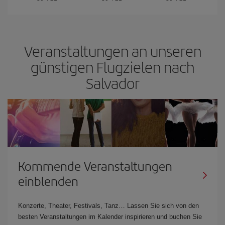
Veranstaltungen an unseren
günstigen Flugzielen nach
Salvador
Kommende Veranstaltungen
einblenden
Konzerte, Theater, Festivals, Tanz… Lassen Sie sich von den
besten Veranstaltungen im Kalender inspirieren und buchen Sie