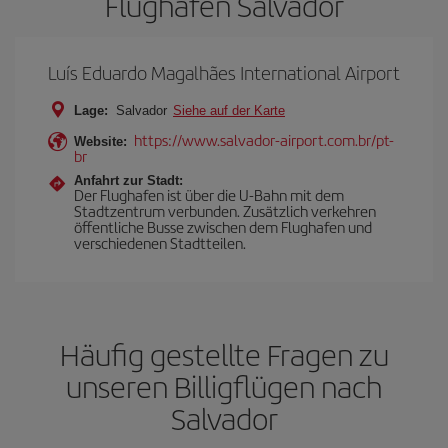
Flughafen Salvador
Luís Eduardo Magalhães International Airport
Lage:
Salvador
Siehe auf der Karte
https://www.salvador-airport.com.br/pt-
Website:
br
Anfahrt zur Stadt:
Der Flughafen ist über die U-Bahn mit dem
Stadtzentrum verbunden. Zusätzlich verkehren
öffentliche Busse zwischen dem Flughafen und
verschiedenen Stadtteilen.
Häufig gestellte Fragen zu
unseren Billigflügen nach
Salvador