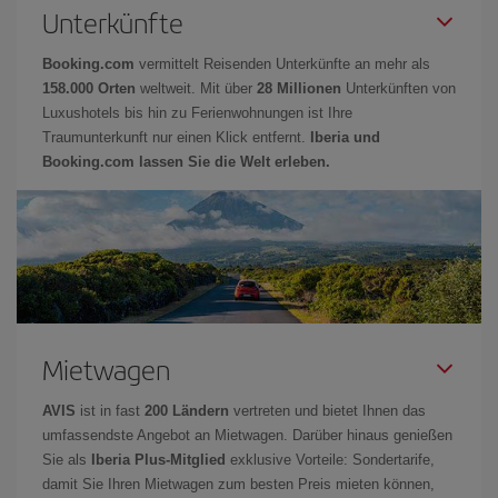
Unterkünfte
Booking.com
vermittelt Reisenden Unterkünfte an mehr als
158.000 Orten
weltweit. Mit über
28 Millionen
Unterkünften von
Luxushotels bis hin zu Ferienwohnungen ist Ihre
Traumunterkunft nur einen Klick entfernt.
Iberia und
Booking.com lassen Sie die Welt erleben.
Mietwagen
AVIS
ist in fast
200 Ländern
vertreten und bietet Ihnen das
umfassendste Angebot an Mietwagen. Darüber hinaus genießen
Sie als
Iberia Plus-Mitglied
exklusive Vorteile: Sondertarife,
damit Sie Ihren Mietwagen zum besten Preis mieten können,