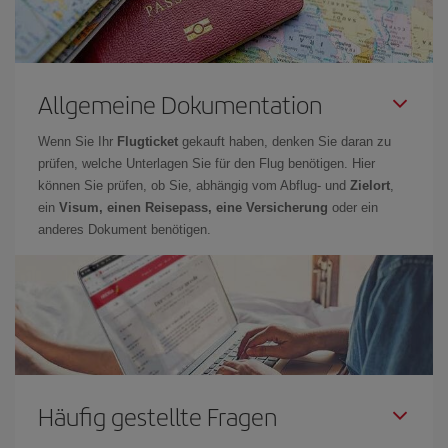
Allgemeine Dokumentation
Wenn Sie Ihr
Flugticket
gekauft haben, denken Sie daran zu
prüfen, welche Unterlagen Sie für den Flug benötigen. Hier
können Sie prüfen, ob Sie, abhängig vom Abflug- und
Zielort
,
ein
Visum, einen Reisepass, eine Versicherung
oder ein
anderes Dokument benötigen.
Häufig gestellte Fragen