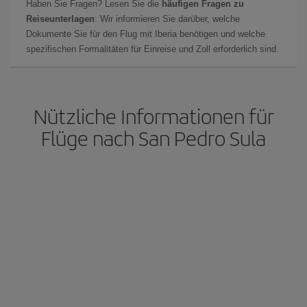
Haben Sie Fragen? Lesen Sie die
häufigen Fragen zu
Reiseunterlagen
: Wir informieren Sie darüber, welche
Dokumente Sie für den Flug mit Iberia benötigen und welche
spezifischen Formalitäten für Einreise und Zoll erforderlich sind.
Nützliche Informationen für
Flüge nach San Pedro Sula