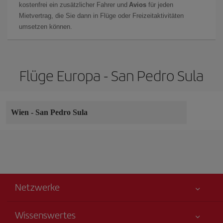
kostenfrei ein zusätzlicher Fahrer und
Avios
für jeden
Mietvertrag, die Sie dann in Flüge oder Freizeitaktivitäten
umsetzen können.
Flüge Europa - San Pedro Sula
Wien
-
San Pedro Sula
Netzwerke
Wissenswertes