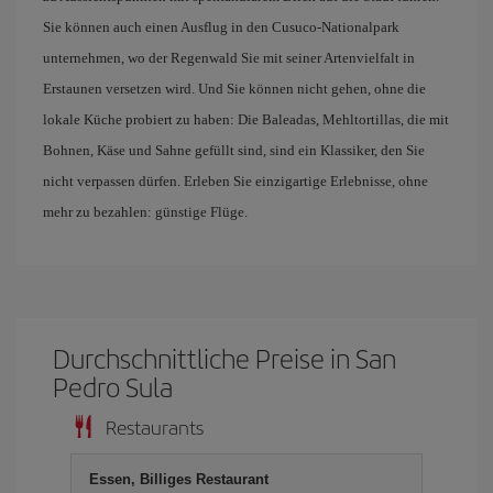
Sie können auch einen Ausflug in den Cusuco-Nationalpark
unternehmen, wo der Regenwald Sie mit seiner Artenvielfalt in
Erstaunen versetzen wird. Und Sie können nicht gehen, ohne die
lokale Küche probiert zu haben: Die Baleadas, Mehltortillas, die mit
Bohnen, Käse und Sahne gefüllt sind, sind ein Klassiker, den Sie
nicht verpassen dürfen. Erleben Sie einzigartige Erlebnisse, ohne
mehr zu bezahlen: günstige Flüge.
Durchschnittliche Preise in San
Pedro Sula
Restaurants
Essen, Billiges Restaurant