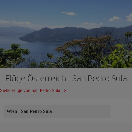
Flüge Österreich - San Pedro Sula
Siehe Flüge von San Pedro Sula
Wien
-
San Pedro Sula