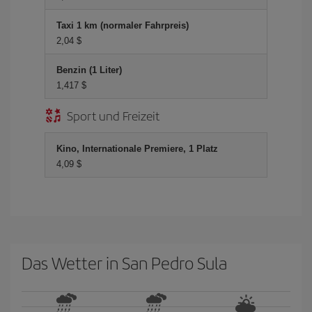
Taxi 1 km (normaler Fahrpreis)
2,04 $
Benzin (1 Liter)
1,417 $
Sport und Freizeit
Kino, Internationale Premiere, 1 Platz
4,09 $
Das Wetter in San Pedro Sula