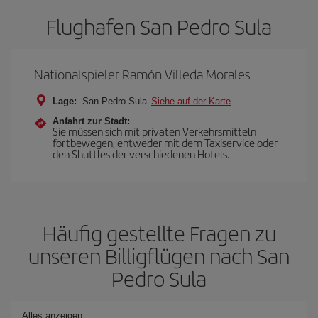
Flughafen San Pedro Sula
Nationalspieler Ramón Villeda Morales
Lage:
San Pedro Sula
Siehe auf der Karte
Anfahrt zur Stadt:
Sie müssen sich mit privaten Verkehrsmitteln
fortbewegen, entweder mit dem Taxiservice oder
den Shuttles der verschiedenen Hotels.
Häufig gestellte Fragen zu
unseren Billigflügen nach San
Pedro Sula
Alles anzeigen