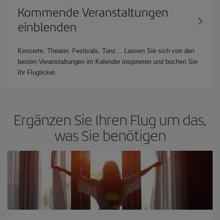
Kommende Veranstaltungen
einblenden
Konzerte, Theater, Festivals, Tanz… Lassen Sie sich von den
besten Veranstaltungen im Kalender inspirieren und buchen Sie
Ihr Flugticket.
Ergänzen Sie Ihren Flug um das,
was Sie benötigen