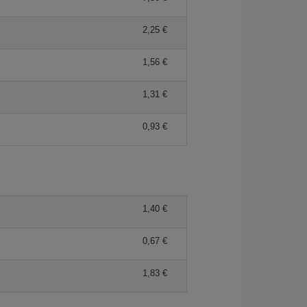
2,25 €
1,56 €
1,31 €
0,93 €
1,40 €
0,67 €
1,83 €