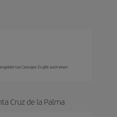
engebiet Los Cancajos. Es gibt auch einen
nta Cruz de la Palma