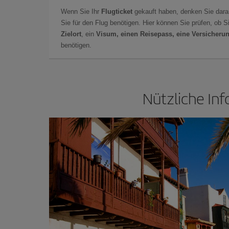
Wenn Sie Ihr
Flugticket
gekauft haben, denken Sie dara
Sie für den Flug benötigen. Hier können Sie prüfen, ob 
Zielort
, ein
Visum, einen Reisepass, eine Versicheru
benötigen.
Nützliche Inf