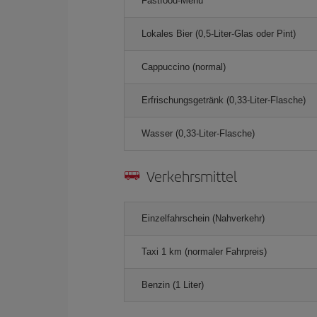
Fastfood-Menü
Lokales Bier (0,5-Liter-Glas oder Pint)
Cappuccino (normal)
Erfrischungsgetränk (0,33-Liter-Flasche)
Wasser (0,33-Liter-Flasche)
Verkehrsmittel
Einzelfahrschein (Nahverkehr)
Taxi 1 km (normaler Fahrpreis)
Benzin (1 Liter)