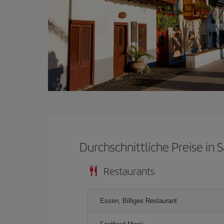
Durchschnittliche Preise in 
Restaurants
Essen, Billiges Restaurant