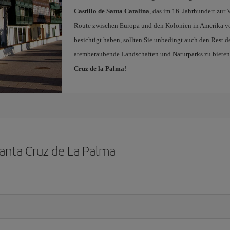
Castillo de Santa Catalina
, das im 16. Jahrhundert zur 
Route zwischen Europa und den Kolonien in Amerika v
besichtigt haben, sollten Sie unbedingt auch den Rest d
atemberaubende Landschaften und Naturparks zu bieten h
Cruz de la Palma
!
Santa Cruz de La Palma