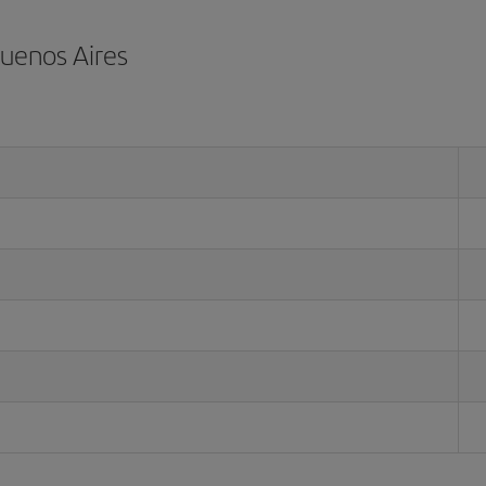
Buenos Aires