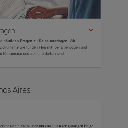
Fragen
ie
häufigen Fragen zu Reiseunterlagen
: Wir
 Dokumente Sie für den Flug mit Iberia benötigen und
 für Einreise und Zoll erforderlich sind.
nos Aires
meistbesuchte. Sie müssen nur einen
unserer günstigen Flüge