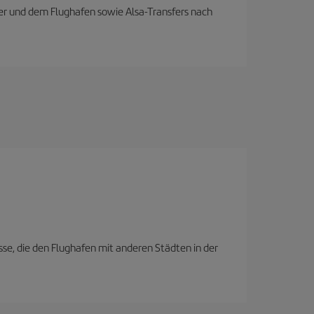
nder und dem Flughafen sowie Alsa-Transfers nach
se, die den Flughafen mit anderen Städten in der