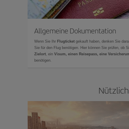
Allgemeine Dokumentation
Wenn Sie Ihr
Flugticket
gekauft haben, denken Sie dara
Sie für den Flug benötigen. Hier können Sie prüfen, ob 
Zielort
, ein
Visum, einen Reisepass, eine Versicheru
benötigen.
Nützlich