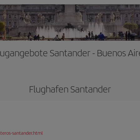
lugangebote Santander - Buenos Air
Flughafen Santander
teros-santander.html