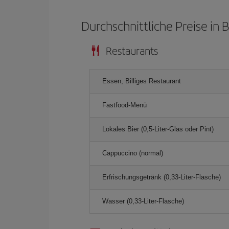
Durchschnittliche Preise in 
Restaurants
Essen, Billiges Restaurant
Fastfood-Menü
Lokales Bier (0,5-Liter-Glas oder Pint)
Cappuccino (normal)
Erfrischungsgetränk (0,33-Liter-Flasche)
Wasser (0,33-Liter-Flasche)