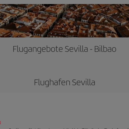
Flugangebote Sevilla - Bilbao
Flughafen Sevilla
l