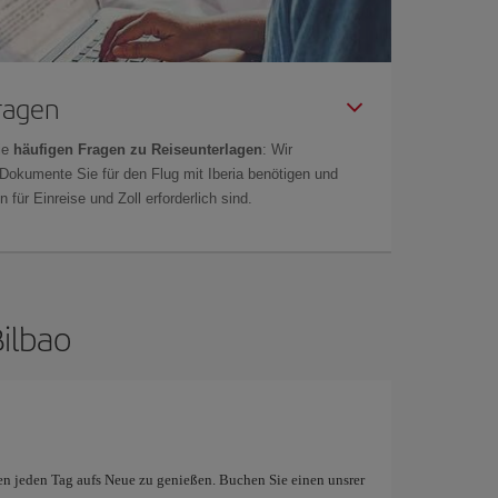
Fragen
ie
häufigen Fragen zu Reiseunterlagen
: Wir
 Dokumente Sie für den Flug mit Iberia benötigen und
 für Einreise und Zoll erforderlich sind.
ilbao
en jeden Tag aufs Neue zu genießen. Buchen Sie einen unsrer