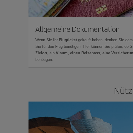
Allgemeine Dokumentation
Wenn Sie Ihr
Flugticket
gekauft haben, denken Sie dara
Sie für den Flug benötigen. Hier können Sie prüfen, ob 
Zielort
, ein
Visum, einen Reisepass, eine Versicheru
benötigen.
Nützl