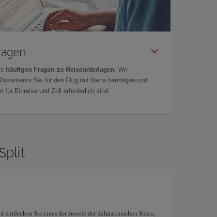
Fragen
ie
häufigen Fragen zu Reiseunterlagen
: Wir
 Dokumente Sie für den Flug mit Iberia benötigen und
 für Einreise und Zoll erforderlich sind.
Split
d entdecken Sie eines der Juwele der dalmatinischen Küste,