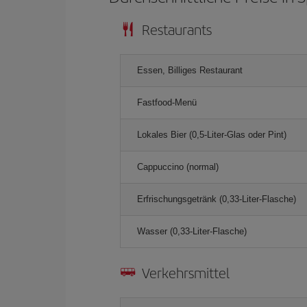
Restaurants
Essen, Billiges Restaurant
Fastfood-Menü
Lokales Bier (0,5-Liter-Glas oder Pint)
Cappuccino (normal)
Erfrischungsgetränk (0,33-Liter-Flasche)
Wasser (0,33-Liter-Flasche)
Verkehrsmittel