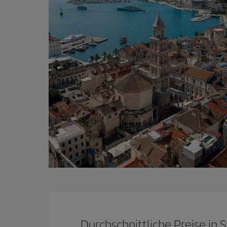
Durchschnittliche Preise in S