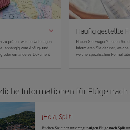
Häufig gestellte 
n zu prüfen, welche Unterlagen
Haben Sie Fragen? Lesen Sie d
Sie, abhängig vom Abflug- und
informieren Sie darüber, welche
ng
oder ein anderes Dokument
welche spezifischen Formalitäten
liche Informationen für Flüge nach 
¡Hola, Split!
Buchen Sie einen unserer
günstigen Flüge nach Split
un