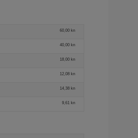
60,00 kn
40,00 kn
18,00 kn
12,08 kn
14,38 kn
9,61 kn