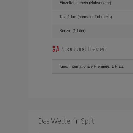
Einzelfahrschein (Nahverkehr)
Taxi 1 km (normaler Fahrpreis)
Benzin (1 Liter)
Sport und Freizeit
Kino, Internationale Premiere, 1 Platz
Das Wetter in Split