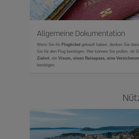
Allgemeine Dokumentation
Wenn Sie Ihr
Flugticket
gekauft haben, denken Sie dara
Sie für den Flug benötigen. Hier können Sie prüfen, ob 
Zielort
, ein
Visum, einen Reisepass, eine Versicheru
benötigen.
Nütz