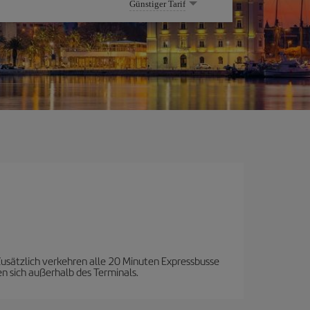
Günstiger Tarif
Zusätzlich verkehren alle 20 Minuten Expressbusse
n sich außerhalb des Terminals.