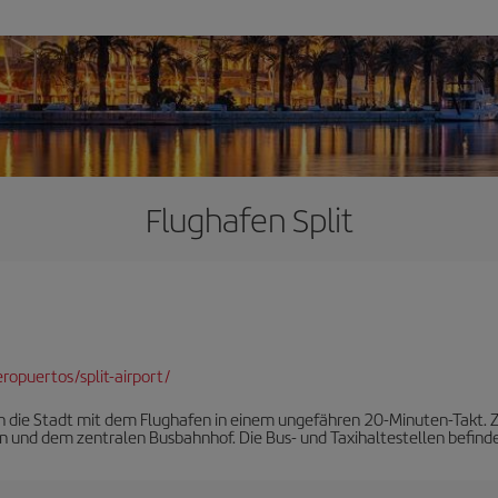
Flughafen Split
opuertos/split-airport/
en die Stadt mit dem Flughafen in einem ungefähren 20-Minuten-Takt. 
 und dem zentralen Busbahnhof. Die Bus- und Taxihaltestellen befinde