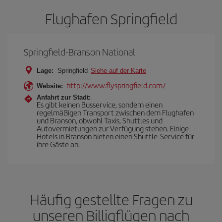
Flughafen Springfield
Springfield-Branson National
Lage:
Springfield
Siehe auf der Karte
http://www.flyspringfield.com/
Website:
Anfahrt zur Stadt:
Es gibt keinen Busservice, sondern einen
regelmäßigen Transport zwischen dem Flughafen
und Branson, obwohl Taxis, Shuttles und
Autovermietungen zur Verfügung stehen. Einige
Hotels in Branson bieten einen Shuttle-Service für
ihre Gäste an.
Häufig gestellte Fragen zu
unseren Billigflügen nach