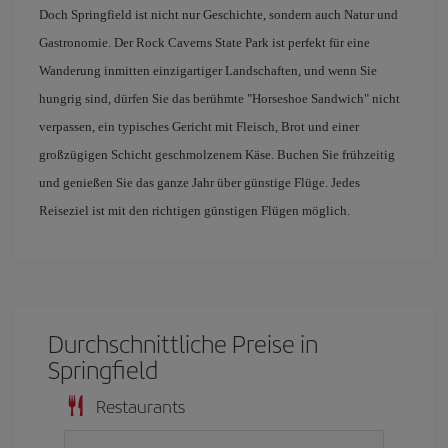
Doch Springfield ist nicht nur Geschichte, sondern auch Natur und
Gastronomie. Der Rock Caverns State Park ist perfekt für eine
Wanderung inmitten einzigartiger Landschaften, und wenn Sie
hungrig sind, dürfen Sie das berühmte "Horseshoe Sandwich" nicht
verpassen, ein typisches Gericht mit Fleisch, Brot und einer
großzügigen Schicht geschmolzenem Käse. Buchen Sie frühzeitig
und genießen Sie das ganze Jahr über günstige Flüge. Jedes
Reiseziel ist mit den richtigen günstigen Flügen möglich.
Durchschnittliche Preise in
Springfield
Restaurants