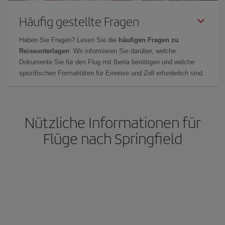
Häufig gestellte Fragen
Haben Sie Fragen? Lesen Sie die
häufigen Fragen zu
Reiseunterlagen
: Wir informieren Sie darüber, welche
Dokumente Sie für den Flug mit Iberia benötigen und welche
spezifischen Formalitäten für Einreise und Zoll erforderlich sind.
Nützliche Informationen für
Flüge nach Springfield