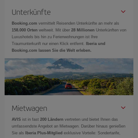
Unterkünfte
Booking.com
vermittelt Reisenden Unterkünfte an mehr als
158.000 Orten
weltweit. Mit über
28 Millionen
Unterkünften von
Luxushotels bis hin zu Ferienwohnungen ist Ihre
Traumunterkunft nur einen Klick entfernt.
Iberia und
Booking.com lassen Sie die Welt erleben.
Mietwagen
AVIS
ist in fast
200 Ländern
vertreten und bietet Ihnen das
umfassendste Angebot an Mietwagen. Darüber hinaus genießen
Sie als
Iberia Plus-Mitglied
exklusive Vorteile: Sondertarife,