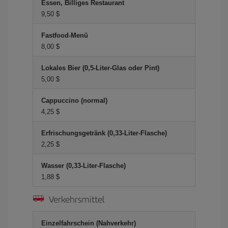
Essen, Billiges Restaurant
9,50 $
Fastfood-Menü
8,00 $
Lokales Bier (0,5-Liter-Glas oder Pint)
5,00 $
Cappuccino (normal)
4,25 $
Erfrischungsgetränk (0,33-Liter-Flasche)
2,25 $
Wasser (0,33-Liter-Flasche)
1,88 $
Verkehrsmittel
Einzelfahrschein (Nahverkehr)