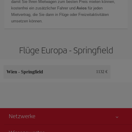
damit Sie Ihren Mietwagen zum besten Preis mieten können,
kostenfrei ein zusätzlicher Fahrer und
Avios
für jeden
Mietvertrag, die Sie dann in Flüge oder Freizeitaktivitäten
umsetzen können.
Flüge Europa - Springfield
Wien
-
Springfield
1132 €
Netzwerke