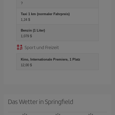
?
Taxi 1 km (normaler Fahrpreis)
1,24 $
Benzin (1 Liter)
1,079 $
Sport und Freizeit
Kino, Internationale Premiere, 1 Platz
12,00 $
Das Wetter in Springfield