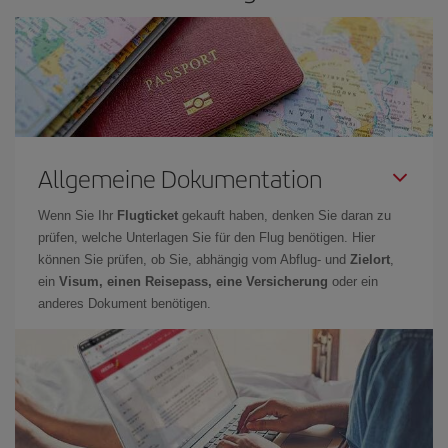
Allgemeine Dokumentation
Wenn Sie Ihr
Flugticket
gekauft haben, denken Sie daran zu
prüfen, welche Unterlagen Sie für den Flug benötigen. Hier
können Sie prüfen, ob Sie, abhängig vom Abflug- und
Zielort
,
ein
Visum, einen Reisepass, eine Versicherung
oder ein
anderes Dokument benötigen.