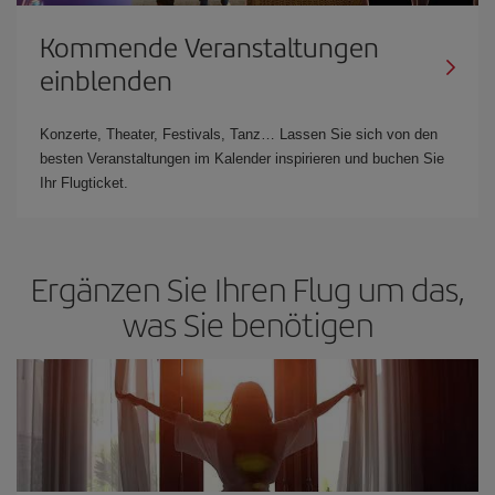
Kommende Veranstaltungen
einblenden
Konzerte, Theater, Festivals, Tanz… Lassen Sie sich von den
besten Veranstaltungen im Kalender inspirieren und buchen Sie
Ihr Flugticket.
Ergänzen Sie Ihren Flug um das,
was Sie benötigen