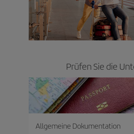
Prüfen Sie die Unt
Allgemeine Dokumentation