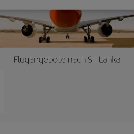
Flugangebote nach Sri Lanka