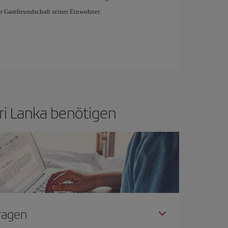
r Gastfreundschaft seiner Einwohner.
Sri Lanka benötigen
Fragen