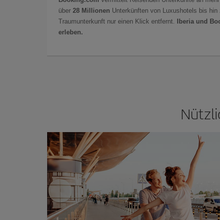
über
28 Millionen
Unterkünften von Luxushotels bis hin 
Traumunterkunft nur einen Klick entfernt.
Iberia und Bo
erleben.
Nützli