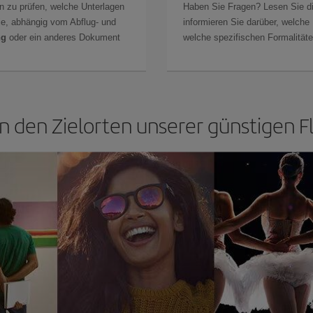
n zu prüfen, welche Unterlagen
Haben Sie Fragen? Lesen Sie d
Sie, abhängig vom Abflug- und
informieren Sie darüber, welche
ng
oder ein anderes Dokument
welche spezifischen Formalitäten
 den Zielorten unserer günstigen F