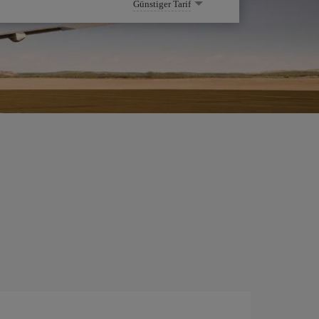
Günstiger Tarif