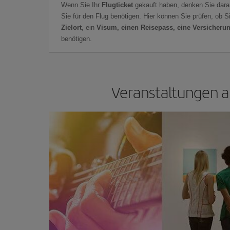
Wenn Sie Ihr
Flugticket
gekauft haben, denken Sie dara
Sie für den Flug benötigen. Hier können Sie prüfen, ob 
Zielort
, ein
Visum, einen Reisepass, eine Versicheru
benötigen.
Veranstaltungen an