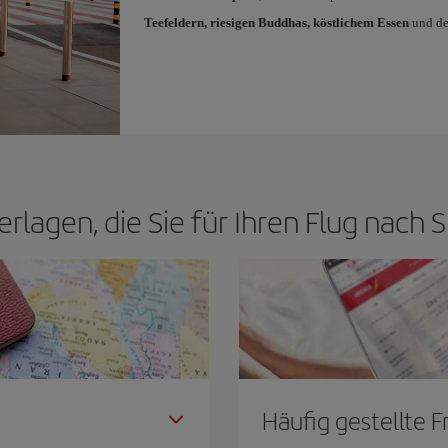
Teefeldern, riesigen Buddhas, köstlichem Essen
und de
erlagen, die Sie für Ihren Flug nach 
Häufig gestellte 