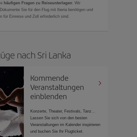
ie
häufigen Fragen zu Reiseunterlagen
: Wir
 Dokumente Sie für den Flug mit Iberia benötigen und
 für Einreise und Zoll erforderlich sind.
lüge nach Sri Lanka
Kommende
Veranstaltungen
einblenden
Konzerte, Theater, Festivals, Tanz…
Lassen Sie sich von den besten
Veranstaltungen im Kalender inspirieren
und buchen Sie Ihr Flugticket.