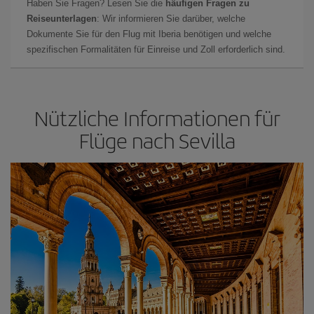
Haben Sie Fragen? Lesen Sie die
häufigen Fragen zu
Reiseunterlagen
: Wir informieren Sie darüber, welche
Dokumente Sie für den Flug mit Iberia benötigen und welche
spezifischen Formalitäten für Einreise und Zoll erforderlich sind.
Nützliche Informationen für
Flüge nach Sevilla