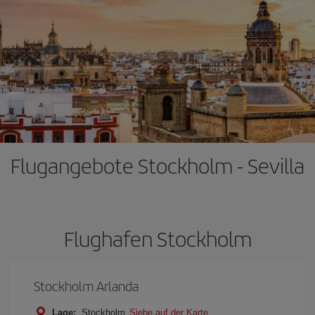
Flugangebote Stockholm - Sevilla
Flughafen Stockholm
Stockholm Arlanda
Lage:
Stockholm
Siehe auf der Karte