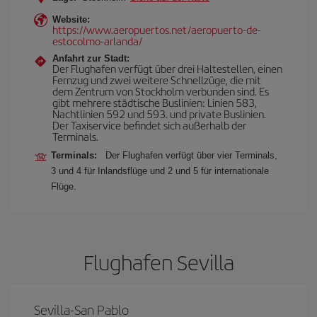
Website:
https://www.aeropuertos.net/aeropuerto-de-
estocolmo-arlanda/
Anfahrt zur Stadt:
Der Flughafen verfügt über drei Haltestellen, einen
Fernzug und zwei weitere Schnellzüge, die mit
dem Zentrum von Stockholm verbunden sind. Es
gibt mehrere städtische Buslinien: Linien 583,
Nachtlinien 592 und 593. und private Buslinien.
Der Taxiservice befindet sich außerhalb der
Terminals.
Terminals:
Der Flughafen verfügt über vier Terminals,
3 und 4 für Inlandsflüge und 2 und 5 für internationale
Flüge.
Flughafen Sevilla
Sevilla-San Pablo