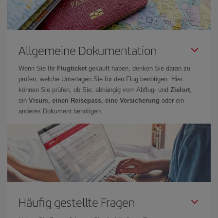
Allgemeine Dokumentation
Wenn Sie Ihr
Flugticket
gekauft haben, denken Sie daran zu
prüfen, welche Unterlagen Sie für den Flug benötigen. Hier
können Sie prüfen, ob Sie, abhängig vom Abflug- und
Zielort
,
ein
Visum, einen Reisepass, eine Versicherung
oder ein
anderes Dokument benötigen.
Häufig gestellte Fragen