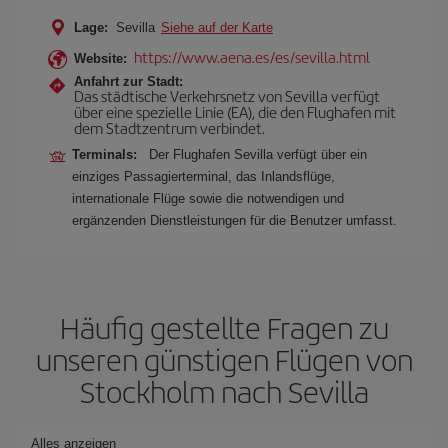
Lage:
Sevilla
Siehe auf der Karte
https://www.aena.es/es/sevilla.html
Website:
Anfahrt zur Stadt:
Das städtische Verkehrsnetz von Sevilla verfügt
über eine spezielle Linie (EA), die den Flughafen mit
dem Stadtzentrum verbindet.
Terminals:
Der Flughafen Sevilla verfügt über ein
einziges Passagierterminal, das Inlandsflüge,
internationale Flüge sowie die notwendigen und
ergänzenden Dienstleistungen für die Benutzer umfasst.
Häufig gestellte Fragen zu
unseren günstigen Flügen von
Stockholm nach Sevilla
Alles anzeigen