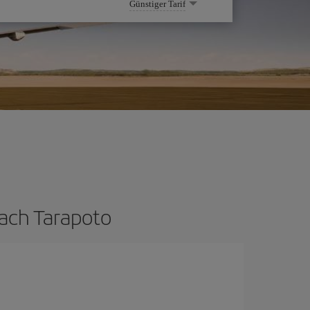
Günstiger Tarif
nach Tarapoto