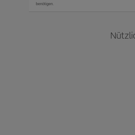
benötigen.
Nützli