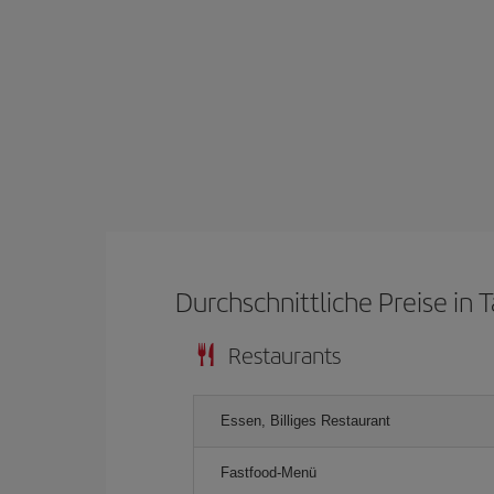
Durchschnittliche Preise in 
Restaurants
Essen, Billiges Restaurant
Fastfood-Menü