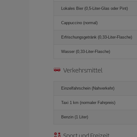
Lokales Bier (0,5-Liter-Glas oder Pint)
Cappuccino (normal)
Erfrischungsgetränk (0,33-Liter-Flasche)
Wasser (0,33-Liter-Flasche)
Verkehrsmittel
Einzelfahrschein (Nahverkehr)
Taxi 1 km (normaler Fahrpreis)
Benzin (1 Liter)
Sport und Freizeit