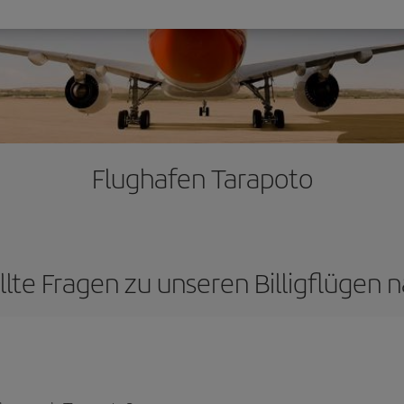
Flughafen Tarapoto
llte Fragen zu unseren Billigflügen 