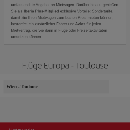
umfassendste Angebot an Mietwagen. Darüber hinaus genießen
Sie als
Iberia Plus-Mitglied
exklusive Vorteile: Sondertarife,
damit Sie Ihren Mietwagen zum besten Preis mieten können,
kostenfrei ein zusätzlicher Fahrer und
Avios
für jeden
Mietvertrag, die Sie dann in Flüge oder Freizeitaktivitäten
umsetzen können.
Flüge Europa - Toulouse
Wien
-
Toulouse