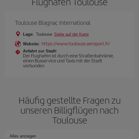
Flughafen Toulouse
Toulouse Blagnac International
Lage:
Toulouse
Siehe auf der Karte
https://www.toulouse.aeroport.fr/
Website:
Anfahrt zur Stadt:
Der Flughafen ist durch eine Straßenbahnlinie,
einen Busservice und Taxis mit der Stadt
verbunden
Häufig gestellte Fragen zu
unseren Billigflügen nach
Toulouse
Alles anzeigen