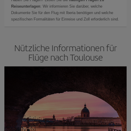
Reiseunterlagen
: Wir informieren Sie darüber, welche
Dokumente Sie für den Flug mit Iberia benötigen und welche
spezifischen Formalitäten für Einreise und Zoll erforderlich sind.
Nützliche Informationen für
Flüge nach Toulouse