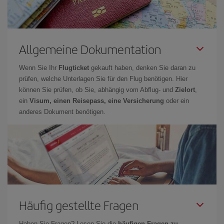
Allgemeine Dokumentation
Wenn Sie Ihr
Flugticket
gekauft haben, denken Sie daran zu
prüfen, welche Unterlagen Sie für den Flug benötigen. Hier
können Sie prüfen, ob Sie, abhängig vom Abflug- und
Zielort
,
ein
Visum, einen Reisepass, eine Versicherung
oder ein
anderes Dokument benötigen.
Häufig gestellte Fragen
Haben Sie Fragen? Lesen Sie die
häufigen Fragen zu