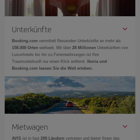
Unterkünfte
Booking.com
vermittelt Reisenden Unterkünfte an mehr als
158.000 Orten
weltweit. Mit über
28 Millionen
Unterkünften von
Luxushotels bis hin zu Ferienwohnungen ist Ihre
Traumunterkunft nur einen Klick entfernt.
Iberia und
Booking.com lassen Sie die Welt erleben.
Mietwagen
AVIS
ist in fast
200 Ländern
vertreten und bietet Ihnen das