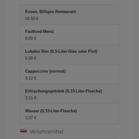
Essen, Billiges Restaurant
16,50 €
Fastfood-Menü
9,00 €
Lokales Bier (0,5-Liter-Glas oder Pint)
6,00 €
Cappuccino (normal)
3,12 €
Erfrischungsgetränk (0,33-Liter-Flasche)
3,11 €
Wasser (0,33-Liter-Flasche)
2,07 €
Verkehrsmittel