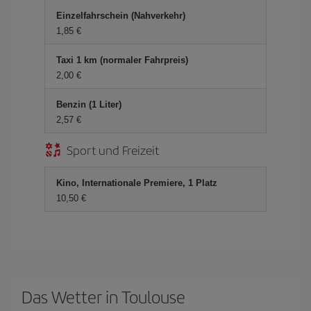
Einzelfahrschein (Nahverkehr)
1,85 €
Taxi 1 km (normaler Fahrpreis)
2,00 €
Benzin (1 Liter)
2,57 €
Sport und Freizeit
Kino, Internationale Premiere, 1 Platz
10,50 €
Das Wetter in Toulouse