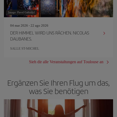
Image: Pavel Gabzdyl
04 mar 2026 - 22 ago 2026
DER HIMMEL WIRD UNS RÄCHEN. NICOLAS
DAUBANES.
SALLE ST-MICHEL
Sieh dir alle Veranstaltungen auf Toulouse an
Ergänzen Sie Ihren Flug um das,
was Sie benötigen