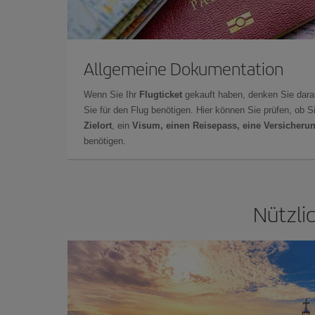
Allgemeine Dokumentation
Wenn Sie Ihr
Flugticket
gekauft haben, denken Sie dara
Sie für den Flug benötigen. Hier können Sie prüfen, ob 
Zielort
, ein
Visum, einen Reisepass, eine Versicheru
benötigen.
Nützli