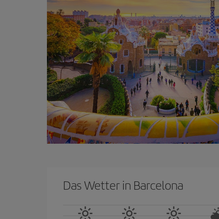
Das Wetter in Barcelona