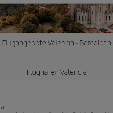
Flugangebote Valencia - Barcelona
Flughafen Valencia
tml