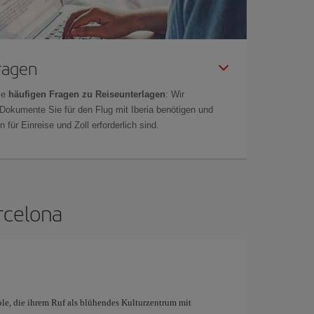
Fragen
ie
häufigen Fragen zu Reiseunterlagen
: Wir
 Dokumente Sie für den Flug mit Iberia benötigen und
 für Einreise und Zoll erforderlich sind.
rcelona
ole, die ihrem Ruf als blühendes Kulturzentrum mit