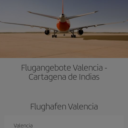
Flugangebote Valencia -
Cartagena de Indias
Flughafen Valencia
Valencia