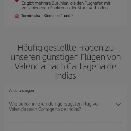
Es gibt mehrere Buslinien, die den Flughafen mit
verschiedenen Punkten in der Stadt verbinden.
Terminals:
Klemmen 1 und 2
Häufig gestellte Fragen zu
unseren günstigen Flügen von
Valencia nach Cartagena de
Indias
Alles anzeigen
Wie bekomme ich den günstigsten Flug von
Valencia nach Cartagena de Indias?
Sie können bei Ihrem Flugticket von Valencia nach Cartagena de