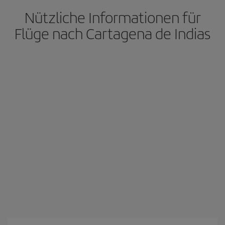
Nützliche Informationen für
Flüge nach Cartagena de Indias