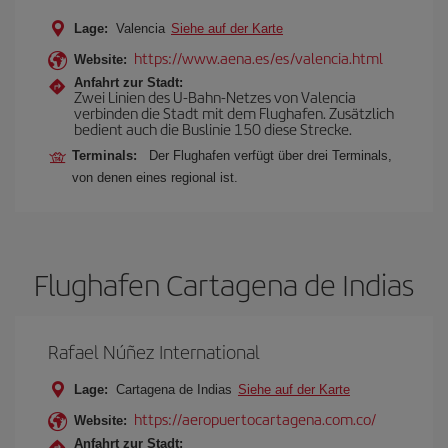
Lage:
Valencia
Siehe auf der Karte
https://www.aena.es/es/valencia.html
Website:
Anfahrt zur Stadt:
Zwei Linien des U-Bahn-Netzes von Valencia
verbinden die Stadt mit dem Flughafen. Zusätzlich
bedient auch die Buslinie 150 diese Strecke.
Terminals:
Der Flughafen verfügt über drei Terminals,
von denen eines regional ist.
Flughafen Cartagena de Indias
Rafael Núñez International
Lage:
Cartagena de Indias
Siehe auf der Karte
https://aeropuertocartagena.com.co/
Website:
Anfahrt zur Stadt: