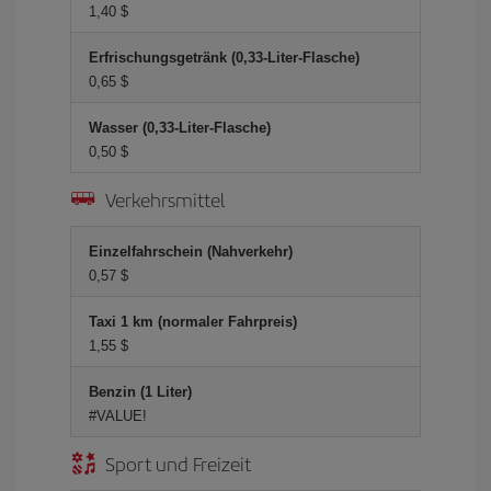
1,40 $
Erfrischungsgetränk (0,33-Liter-Flasche)
0,65 $
Wasser (0,33-Liter-Flasche)
0,50 $
Verkehrsmittel
Einzelfahrschein (Nahverkehr)
0,57 $
Taxi 1 km (normaler Fahrpreis)
1,55 $
Benzin (1 Liter)
#VALUE!
Sport und Freizeit