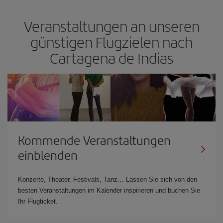
Veranstaltungen an unseren
günstigen Flugzielen nach
Cartagena de Indias
Kommende Veranstaltungen
einblenden
Konzerte, Theater, Festivals, Tanz… Lassen Sie sich von den
besten Veranstaltungen im Kalender inspirieren und buchen Sie
Ihr Flugticket.