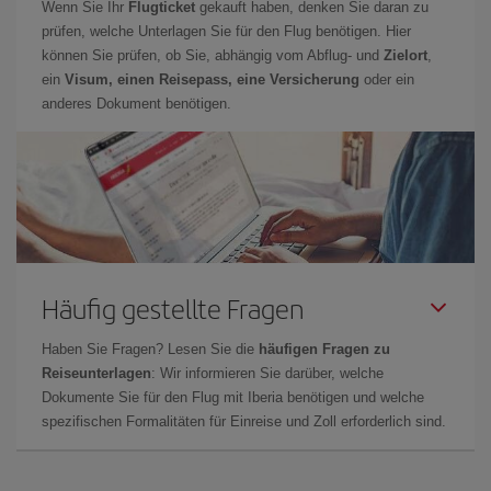
Wenn Sie Ihr
Flugticket
gekauft haben, denken Sie daran zu
prüfen, welche Unterlagen Sie für den Flug benötigen. Hier
können Sie prüfen, ob Sie, abhängig vom Abflug- und
Zielort
,
ein
Visum, einen Reisepass, eine Versicherung
oder ein
anderes Dokument benötigen.
Häufig gestellte Fragen
Haben Sie Fragen? Lesen Sie die
häufigen Fragen zu
Reiseunterlagen
: Wir informieren Sie darüber, welche
Dokumente Sie für den Flug mit Iberia benötigen und welche
spezifischen Formalitäten für Einreise und Zoll erforderlich sind.