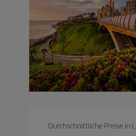
Durchschnittliche Preise in 