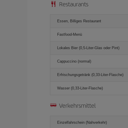
Restaurants
Essen, Billiges Restaurant
Fastfood-Menü
Lokales Bier (0,5-Liter-Glas oder Pint)
Cappuccino (normal)
Erfrischungsgetränk (0,33-Liter-Flasche)
Wasser (0,33-Liter-Flasche)
Verkehrsmittel
Einzelfahrschein (Nahverkehr)