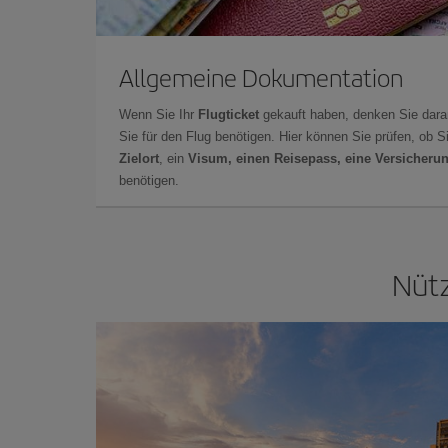
Allgemeine Dokumentation
Wenn Sie Ihr
Flugticket
gekauft haben, denken Sie dara
Sie für den Flug benötigen. Hier können Sie prüfen, ob 
Zielort
, ein
Visum, einen Reisepass, eine Versicheru
benötigen.
Nütz