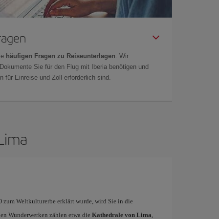
Fragen
ie
häufigen Fragen zu Reiseunterlagen
: Wir
 Dokumente Sie für den Flug mit Iberia benötigen und
 für Einreise und Zoll erforderlich sind.
 Lima
zum Weltkulturerbe erklärt wurde, wird Sie in die
chen Wunderwerken zählen etwa die
Kathedrale von Lima
,